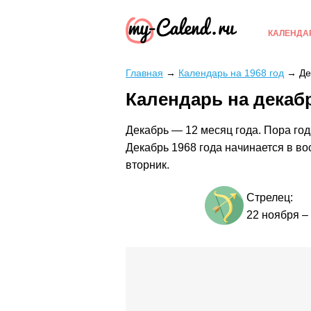
КАЛЕНДА
Главная
→
Календарь на 1968 год
→
Де
Календарь на декабр
Декабрь — 12 месяц года. Пора год
Декабрь 1968 года начинается в во
вторник.
Стрелец:
22 ноября
–