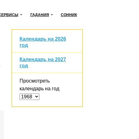
СЕРВИСЫ
ГАДАНИЯ
СОННИК
Календарь на 2026
год
Календарь на 2027
год
о
Просмотреть
календарь на год