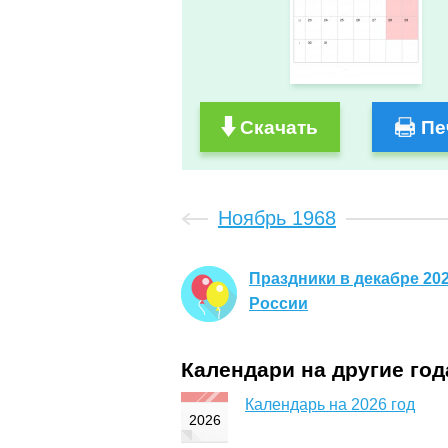
Скачать
Пе
Ноябрь 1968
Праздники в декабре 202
России
Календари на другие го
Календарь на 2026 год