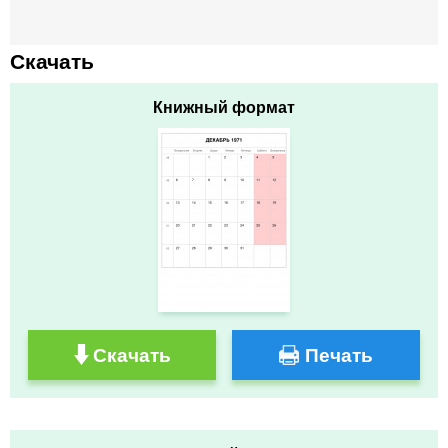
Скачать
Книжный формат
Скачать
Печать