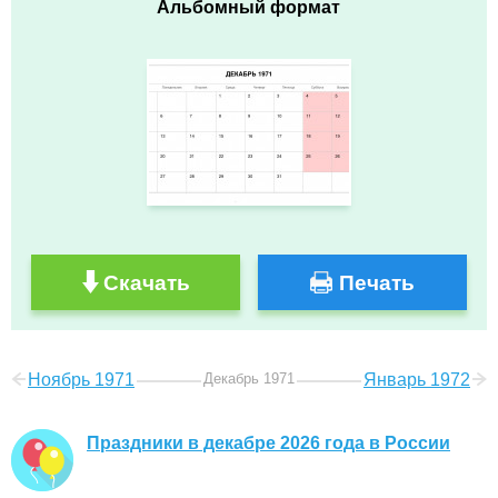
Альбомный формат
Скачать
Печать
Ноябрь 1971
Декабрь 1971
Январь 1972
Праздники в декабре 2026 года в России