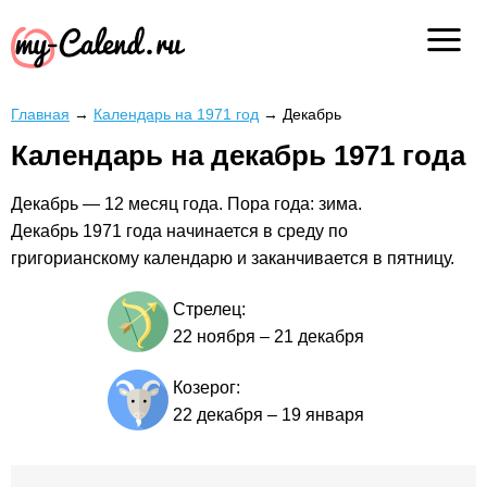
Главная
→
Календарь на 1971 год
→
Декабрь
Календарь на декабрь 1971 года
Декабрь — 12 месяц года. Пора года: зима.
Декабрь 1971 года начинается в среду по
григорианскому календарю и заканчивается в пятницу.
Стрелец:
22 ноября
–
21 декабря
Козерог:
22 декабря
–
19 января