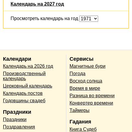
Календарь на 2027 год
Просмотреть календарь на год
Календари
Сервисы
Календарь на 2026 год
Магнитные бури
Производственный
Погода
календарь
Восход солнца
Церковный календарь
Время в мире
Календарь постов
Разница во времени
Годовщины свадеб
Конвертер времени
Таймеры
Праздники
Праздники
Гадания
Поздравления
Книга Судеб