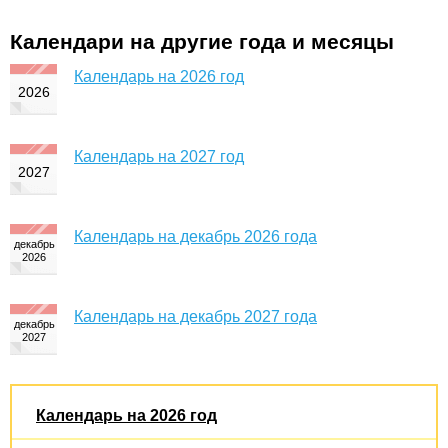
Календари на другие года и месяцы
Календарь на 2026 год
Календарь на 2027 год
Календарь на декабрь 2026 года
Календарь на декабрь 2027 года
Календарь на 2026 год