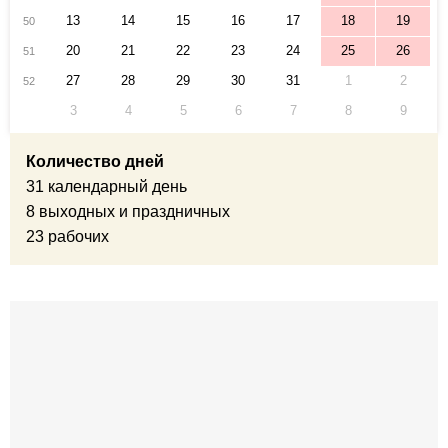
13
14
15
16
17
18
19
50
20
21
22
23
24
25
26
51
27
28
29
30
31
1
2
52
3
4
5
6
7
8
9
Количество дней
31 календарный день
8 выходных и праздничных
23 рабочих