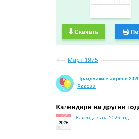
Скачать
Пе
Март 1975
Праздники в апреле 2026
России
Календари на другие го
Календарь на 2026 год