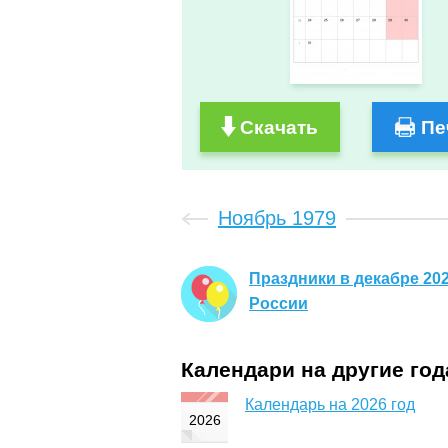
Скачать
Пе
Ноябрь 1979
Праздники в декабре 202
России
Календари на другие го
Календарь на 2026 год