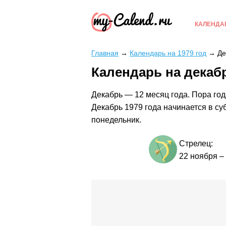
КАЛЕНДА
Главная
→
Календарь на 1979 год
→
Де
Календарь на декабр
Декабрь — 12 месяц года. Пора год
Декабрь 1979 года начинается в су
понедельник.
Стрелец:
22 ноября
–