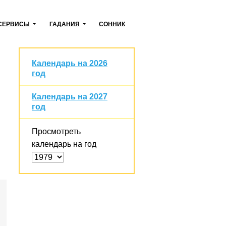
СЕРВИСЫ
ГАДАНИЯ
СОННИК
Календарь на 2026
год
Календарь на 2027
год
Просмотреть
календарь на год