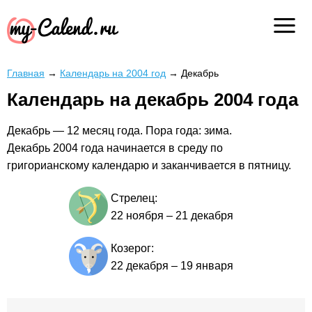
Главная
→
Календарь на 2004 год
→
Декабрь
Календарь на декабрь 2004 года
Декабрь — 12 месяц года. Пора года: зима.
Декабрь 2004 года начинается в среду по
григорианскому календарю и заканчивается в пятницу.
Стрелец:
22 ноября
–
21 декабря
Козерог:
22 декабря
–
19 января