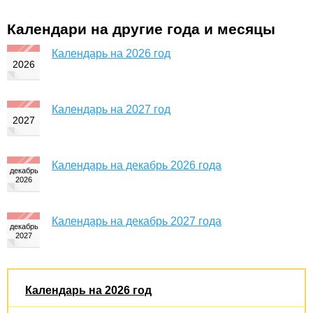
Календари на другие года и месяцы
Календарь на 2026 год
Календарь на 2027 год
Календарь на декабрь 2026 года
Календарь на декабрь 2027 года
Календарь на 2026 год