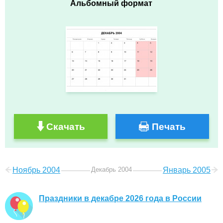
Альбомный формат
Скачать
Печать
Ноябрь 2004
Декабрь 2004
Январь 2005
Праздники в декабре 2026 года в России