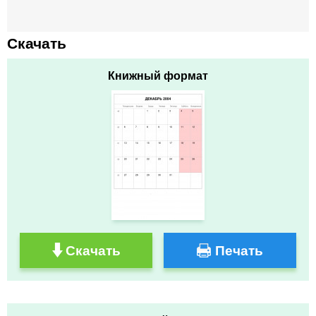
Скачать
Книжный формат
Скачать
Печать