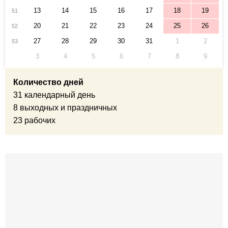
13
14
15
16
17
18
19
51
20
21
22
23
24
25
26
52
27
28
29
30
31
1
2
53
3
4
5
6
7
8
9
Количество дней
31 календарный день
8 выходных и праздничных
23 рабочих