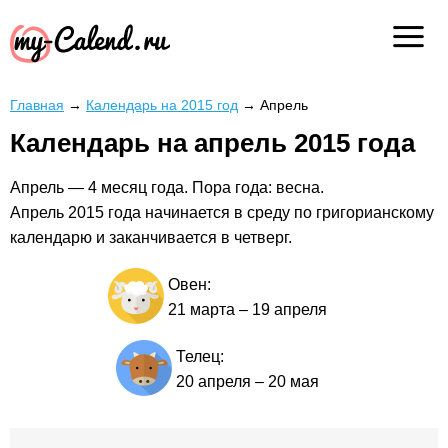
Главная
→
Календарь на 2015 год
→
Апрель
Календарь на апрель 2015 года
Апрель — 4 месяц года. Пора года: весна.
Апрель 2015 года начинается в среду по григорианскому
календарю и заканчивается в четверг.
Овен:
21 марта
–
19 апреля
Телец:
20 апреля
–
20 мая