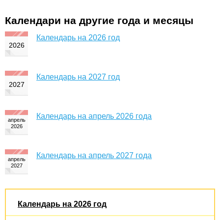
Календари на другие года и месяцы
Календарь на 2026 год
Календарь на 2027 год
Календарь на апрель 2026 года
Календарь на апрель 2027 года
Календарь на 2026 год