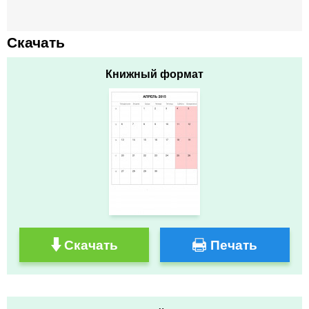
Скачать
Книжный формат
Скачать
Печать