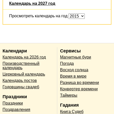
Календарь на 2027 год
Просмотреть календарь на год
Календари
Сервисы
Календарь на 2026 год
Магнитные бури
Производственный
Погода
календарь
Восход солнца
Церковный календарь
Время в мире
Календарь постов
Разница во времени
Годовщины свадеб
Конвертер времени
Таймеры
Праздники
Праздники
Гадания
Поздравления
Книга Судеб