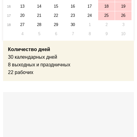
13
14
15
16
17
18
19
16
20
21
22
23
24
25
26
17
27
28
29
30
1
2
3
18
4
5
6
7
8
9
10
Количество дней
30 календарных дней
8 выходных и праздничных
22 рабочих