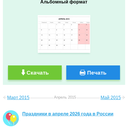
Альбомный формат
Скачать
Печать
Март 2015
Апрель 2015
Май 2015
Праздники в апреле 2026 года в России