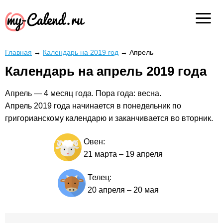
Главная
→
Календарь на 2019 год
→
Апрель
Календарь на апрель 2019 года
Апрель — 4 месяц года. Пора года: весна.
Апрель 2019 года начинается в понедельник по
григорианскому календарю и заканчивается во вторник.
Овен:
21 марта
–
19 апреля
Телец:
20 апреля
–
20 мая