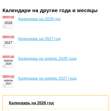
Календари на другие года и месяцы
Календарь на 2026 год
Календарь на 2027 год
Календарь на апрель 2026 года
Календарь на апрель 2027 года
Календарь на 2026 год