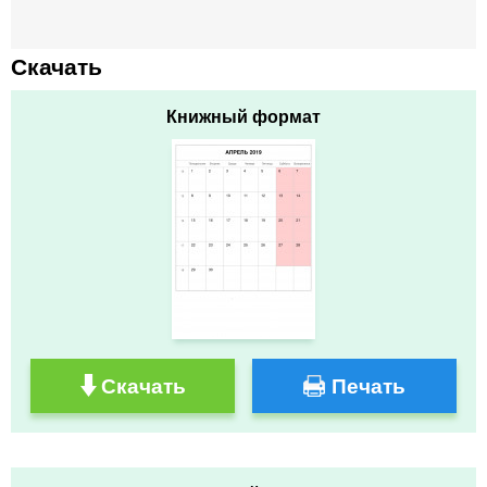
Скачать
Книжный формат
Скачать
Печать