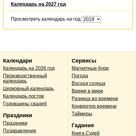
Календарь на 2027 год
Просмотреть календарь на год
Календари
Сервисы
Календарь на 2026 год
Магнитные бури
Производственный
Погода
календарь
Восход солнца
Церковный календарь
Время в мире
Календарь постов
Разница во времени
Годовщины свадеб
Конвертер времени
Таймеры
Праздники
Праздники
Гадания
Поздравления
Книга Судеб