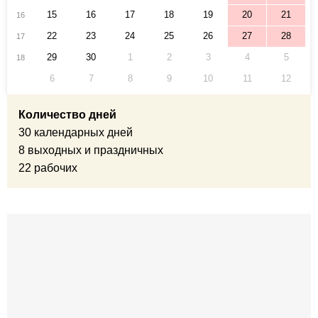
15
16
17
18
19
20
21
16
22
23
24
25
26
27
28
17
29
30
1
2
3
4
5
18
6
7
8
9
10
11
12
Количество дней
30 календарных дней
8 выходных и праздничных
22 рабочих