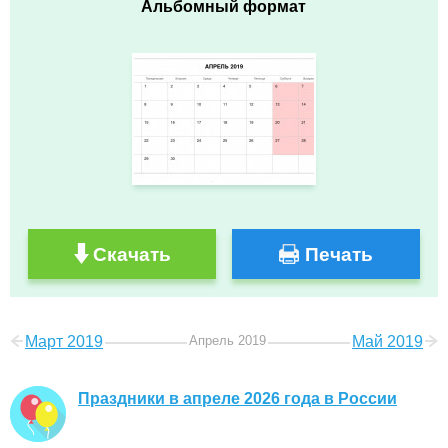
Альбомный формат
Скачать
Печать
Март 2019
Апрель 2019
Май 2019
Праздники в апреле 2026 года в России