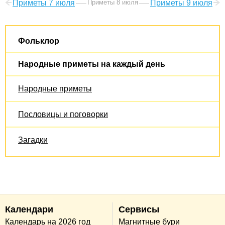
Приметы 7 июля
Приметы 8 июля
Приметы 9 июля
Фольклор
Народные приметы на каждый день
Народные приметы
Пословицы и поговорки
Загадки
Календари
Сервисы
Календарь на 2026 год
Магнитные бури