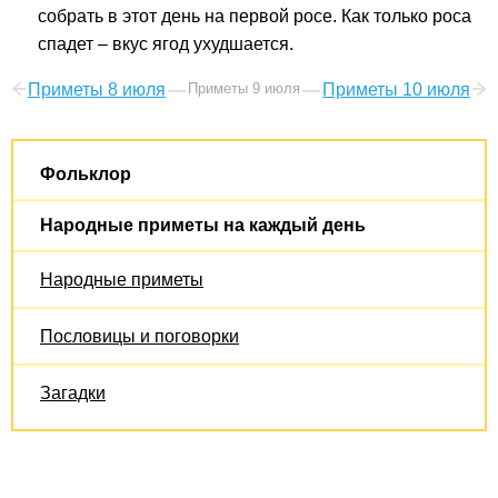
собрать в этот день на первой росе. Как только роса
спадет – вкус ягод ухудшается.
Приметы 8 июля
Приметы 9 июля
Приметы 10 июля
Фольклор
Народные приметы на каждый день
Народные приметы
Пословицы и поговорки
Загадки