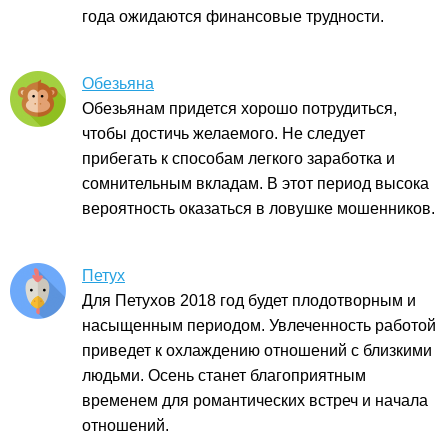
года ожидаются финансовые трудности.
Обезьяна
Обезьянам придется хорошо потрудиться,
чтобы достичь желаемого. Не следует
прибегать к способам легкого заработка и
сомнительным вкладам. В этот период высока
вероятность оказаться в ловушке мошенников.
Петух
Для Петухов 2018 год будет плодотворным и
насыщенным периодом. Увлеченность работой
приведет к охлаждению отношений с близкими
людьми. Осень станет благоприятным
временем для романтических встреч и начала
отношений.