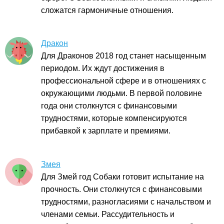
сложатся гармоничные отношения.
Дракон
Для Драконов 2018 год станет насыщенным
периодом. Их ждут достижения в
профессиональной сфере и в отношениях с
окружающими людьми. В первой половине
года они столкнутся с финансовыми
трудностями, которые компенсируются
прибавкой к зарплате и премиями.
Змея
Для Змей год Собаки готовит испытание на
прочность. Они столкнутся с финансовыми
трудностями, разногласиями с начальством и
членами семьи. Рассудительность и