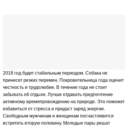
2018 год будет стабильным периодом. Собака не
принесет резких перемен. Покровительница года оценит
честность и трудолюбие. В течение года не стоит
забывать об отдыхе. Лучше отдавать предпочтение
активному времяпровождению на природе. Это поможет
избавиться от стресса и придаст заряд энергии.
Свободным мужчинам и женщинам посчастливится
встретить вторую половину. Молодые пары решат