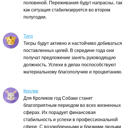
половиной. Переживания будут напрасны, так
как ситуация стабилизируется во втором
полугодии.
Тигр
Тигры будут активно и настойчиво добиваться
поставленных целей. В середине года они
получат предложение занять руководящую
должность. Успехи в делах поспособствуют
материальному благополучию и процветанию.
Кролик
Для Кроликов год Собаки станет
благоприятным периодом во всех жизненных
сферах. Их порадует финансовая
стабильность и успехи в профессиональной
сфере. С возлюбленными и близкими людьми