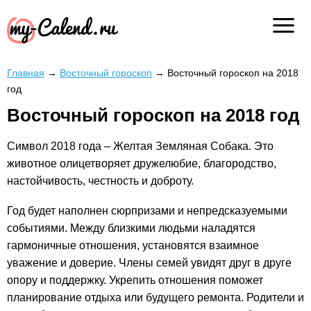
Главная
→
Восточный гороскоп
→
Восточный гороскоп на 2018
год
Восточный гороскоп на 2018 год
Символ 2018 года – Желтая Земляная Собака. Это
животное олицетворяет дружелюбие, благородство,
настойчивость, честность и доброту.
Год будет наполнен сюрпризами и непредсказуемыми
событиями. Между близкими людьми наладятся
гармоничные отношения, установятся взаимное
уважение и доверие. Члены семей увидят друг в друге
опору и поддержку. Укрепить отношения поможет
планирование отдыха или будущего ремонта. Родители и