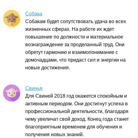
Собака
Собакам будет сопутствовать удача во всех
жизненных сферах. На работе их ждет
повышение по должности и материальное
вознаграждение за проделанный труд. Они
обретут гармонию и взаимопонимание с
домочадцами, что придаст сил и энергии на
новые достижения.
Свинья
Для Свиней 2018 год окажется спокойным и
активным периодом. Они достигнут успеха в
профессиональной деятельности, благодаря
чему увеличат свой доход. Конец года станет
благоприятным временем для обучения и
получения новых знаний.