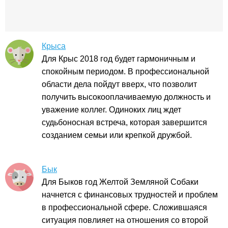
Крыса
Для Крыс 2018 год будет гармоничным и
спокойным периодом. В профессиональной
области дела пойдут вверх, что позволит
получить высокооплачиваемую должность и
уважение коллег. Одиноких лиц ждет
судьбоносная встреча, которая завершится
созданием семьи или крепкой дружбой.
Бык
Для Быков год Желтой Земляной Собаки
начнется с финансовых трудностей и проблем
в профессиональной сфере. Сложившаяся
ситуация повлияет на отношения со второй