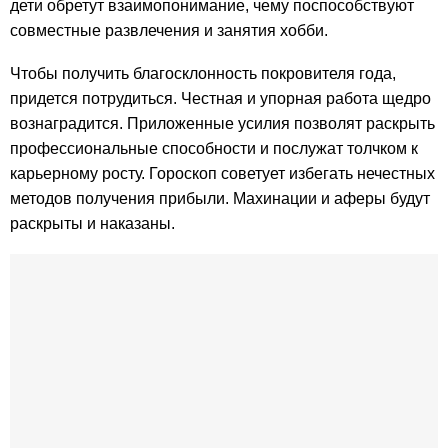
дети обретут взаимопонимание, чему поспособствуют
совместные развлечения и занятия хобби.
Чтобы получить благосклонность покровителя года,
придется потрудиться. Честная и упорная работа щедро
вознаградится. Приложенные усилия позволят раскрыть
профессиональные способности и послужат толчком к
карьерному росту. Гороскоп советует избегать нечестных
методов получения прибыли. Махинации и аферы будут
раскрыты и наказаны.