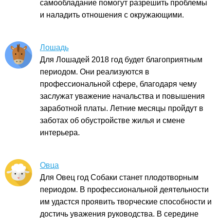
самообладание помогут разрешить проблемы
и наладить отношения с окружающими.
Лошадь
Для Лошадей 2018 год будет благоприятным
периодом. Они реализуются в
профессиональной сфере, благодаря чему
заслужат уважение начальства и повышения
заработной платы. Летние месяцы пройдут в
заботах об обустройстве жилья и смене
интерьера.
Овца
Для Овец год Собаки станет плодотворным
периодом. В профессиональной деятельности
им удастся проявить творческие способности и
достичь уважения руководства. В середине