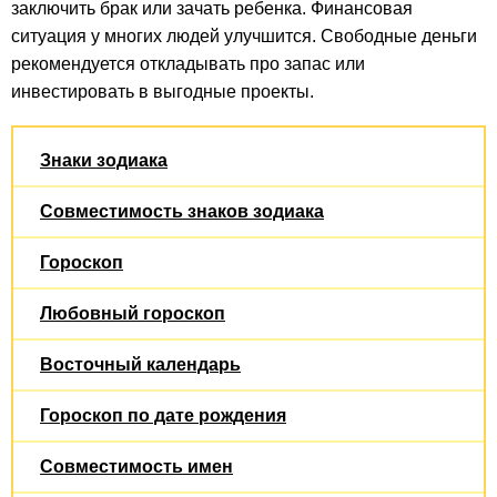
заключить брак или зачать ребенка. Финансовая
ситуация у многих людей улучшится. Свободные деньги
рекомендуется откладывать про запас или
инвестировать в выгодные проекты.
Знаки зодиака
Совместимость знаков зодиака
Гороскоп
Любовный гороскоп
Восточный календарь
Гороскоп по дате рождения
Совместимость имен