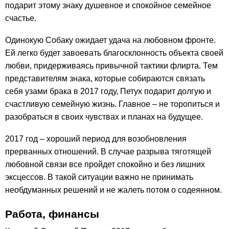
подарит этому знаку душевное и спокойное семейное
счастье.
Одинокую Собаку ожидает удача на любовном фронте.
Ей легко будет завоевать благосклонность объекта своей
любви, придерживаясь привычной тактики флирта. Тем
представителям знака, которые собираются связать
себя узами брака в 2017 году, Петух подарит долгую и
счастливую семейную жизнь. Главное – не торопиться и
разобраться в своих чувствах и планах на будущее.
2017 год – хороший период для возобновления
прерванных отношений. В случае разрыва тяготящей
любовной связи все пройдет спокойно и без лишних
эксцессов. В такой ситуации важно не принимать
необдуманных решений и не жалеть потом о содеянном.
Работа, финансы