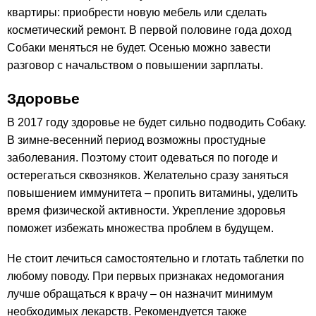
квартиры: приобрести новую мебель или сделать
косметический ремонт. В первой половине года доход
Собаки меняться не будет. Осенью можно завести
разговор с начальством о повышении зарплаты.
Здоровье
В 2017 году здоровье не будет сильно подводить Собаку.
В зимне-весенний период возможны простудные
заболевания. Поэтому стоит одеваться по погоде и
остерегаться сквозняков. Желательно сразу заняться
повышением иммунитета – пропить витамины, уделить
время физической активности. Укрепление здоровья
поможет избежать множества проблем в будущем.
Не стоит лечиться самостоятельно и глотать таблетки по
любому поводу. При первых признаках недомогания
лучше обращаться к врачу – он назначит минимум
необходимых лекарств. Рекомендуется также