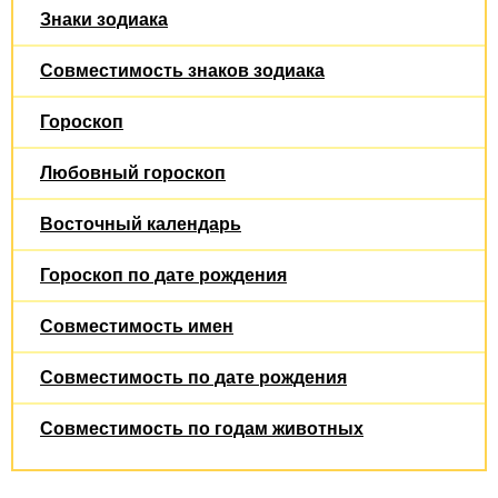
Знаки зодиака
Совместимость знаков зодиака
Гороскоп
Любовный гороскоп
Восточный календарь
Гороскоп по дате рождения
Совместимость имен
Совместимость по дате рождения
Совместимость по годам животных