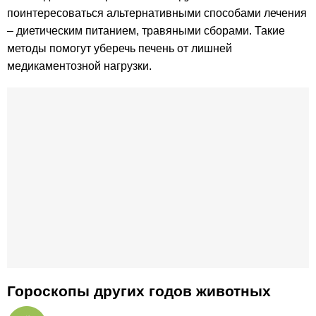
поинтересоваться альтернативными способами лечения
– диетическим питанием, травяными сборами. Такие
методы помогут уберечь печень от лишней
медикаментозной нагрузки.
Гороскопы других годов животных