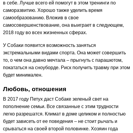
в себе. Лучше всего ей помогут в этом тренинги по
саморазвитию. Хорошо также уделить время
самообразованию. Вложив в свое
самосовершенствование, она выиграет в следующем,
2018 году во всех жизненных сферах.
У Собаки появится возможность заняться
экстремальными видами спорта. Она может совершить
то, о чем она давно мечтала – прыгнуть с парашютом,
покататься на сноуборде. Риск получить травму при этом
будет минимален.
Любовь, отношения
В 2017 году Петух даст Собаке зеленый свет на
пополнение семьи. Все связанные с этим трудности
легко разрешатся. Климат в доме целиком и полностью
будет зависеть от ее поведения – не стоит рычать и
срываться на своей второй половинке. Хозяин года