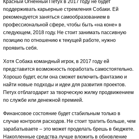
Красный Огненный Петух в 2017 году не будет
поддерживать карьерные стремления Собаки. Ей
рекомендуется заняться самообразованием в
профессиональной сфере, чтобы быть «на коне» в
следующем, 2018 году. Не стоит занимать пассивную
позицию по отношению к текущей работе, нужно
проявить себя.
Хотя Собака командный игрок, в 2017 году ей
представится возможность поработать самостоятельно.
Хорошо будет, если она сможет включить фантазию и
найти новые подходы и идеи для развития проектов.
Петух отблагодарит за творческую жилку продвижением
по службе или денежной премией.
Финансовое состояние будет стабильным только в
случае контроля расходов. Не стоит тратить больше, чем
зарабатываете – это может проделать брешь в бюджете.
Накопленные средства лучше вложить в обновление