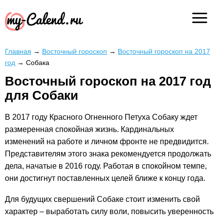
Главная
→
Восточный гороскоп
→
Восточный гороскоп на 2017
год
→
Собака
Восточный гороскоп на 2017 год
для Собаки
В 2017 году Красного Огненного Петуха Собаку ждет
размеренная спокойная жизнь. Кардинальных
изменений на работе и личном фронте не предвидится.
Представителям этого знака рекомендуется продолжать
дела, начатые в 2016 году. Работая в спокойном темпе,
они достигнут поставленных целей ближе к концу года.
Для будущих свершений Собаке стоит изменить свой
характер – выработать силу воли, повысить уверенность