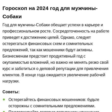
Гороскоп на 2024 год для мужчины-
Собаки
Год для мужчины-Собаки обещает успехи в карьере и
профессиональном росте. Сосредоточенность на работе
приведет к достижению целей. Однако, следует
остерегаться финансовых схем и сомнительных
предложений, так как мошенники будут активны.
Бизнесменам предстоит продуктивный год с
окупаемостью вложений, но важно не менять резко свой
курс и заботиться о деловой репутации для привлечения
клиентов. В конце года ожидается увеличение рабочей
нагрузки.
Советы:
Остерегайтесь финансовых мошенников: будьте
осторожны с сомнительными предложениями.