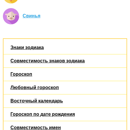
Свинья
Знаки зодиака
Совместимость знаков зодиака
Гороскоп
Любовный гороскоп
Восточный календарь
Гороскоп по дате рождения
Совместимость имен