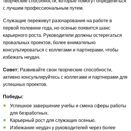
творческие способности, которые помогут определиться
с лучшим профессиональным путем.
Служащие переживут разочарования на работе в
первой половине года, но осенью появится шанс
карьерного роста. Руководители должны остерегаться
провальных проектов, более внимательно
консультироваться с коллегами и партнерами, чтобы
избежать неудач.
Совет:
Развивайте свои творческие способности,
активно консультируйтесь с коллегами и партнерами для
успешных проектов.
Победы:
Успешное завершение учебы и смена сферы работы
для безработных.
Карьерный рост для служащих осенью.
Избежание неудач у руководителей через более