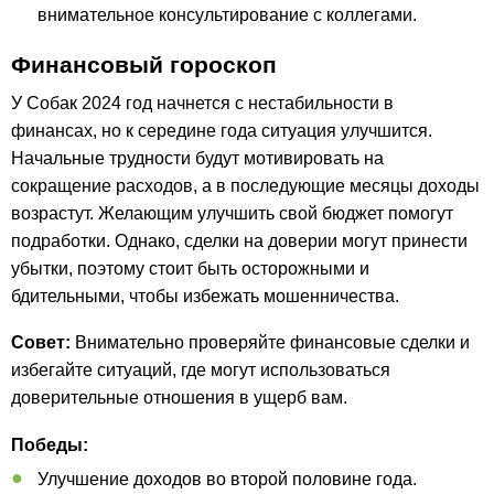
внимательное консультирование с коллегами.
Финансовый гороскоп
У Собак 2024 год начнется с нестабильности в
финансах, но к середине года ситуация улучшится.
Начальные трудности будут мотивировать на
сокращение расходов, а в последующие месяцы доходы
возрастут. Желающим улучшить свой бюджет помогут
подработки. Однако, сделки на доверии могут принести
убытки, поэтому стоит быть осторожными и
бдительными, чтобы избежать мошенничества.
Совет:
Внимательно проверяйте финансовые сделки и
избегайте ситуаций, где могут использоваться
доверительные отношения в ущерб вам.
Победы:
Улучшение доходов во второй половине года.