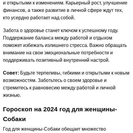
и открытыми к изменениям. Карьерный рост, улучшение
финансов, а также развитие в личной сфере ждут тех,
кто усердно работает над собой.
Забота о здоровье станет ключом к успешному году.
Поддержание баланса между работой и отдыхом
поможет избежать излишнего стресса. Важно обращать
внимание на свои эмоциональные потребности и
поддерживать позитивный внутренний настрой.
Совет:
Будьте терпеливы, гибкими и открытыми к новым
возможностям. Заботьтесь о своем здоровье и
стремитесь к равновесию между работой и личной
жизнью.
Гороскоп на 2024 год для женщины-
Собаки
Год для женщины-Собаки обещает множество