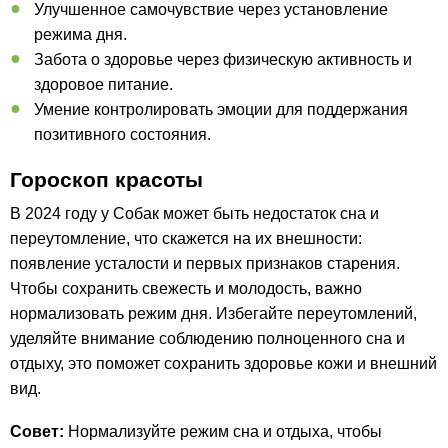
Улучшенное самочувствие через установление
режима дня.
Забота о здоровье через физическую активность и
здоровое питание.
Умение контролировать эмоции для поддержания
позитивного состояния.
Гороскоп красоты
В 2024 году у Собак может быть недостаток сна и
переутомление, что скажется на их внешности:
появление усталости и первых признаков старения.
Чтобы сохранить свежесть и молодость, важно
нормализовать режим дня. Избегайте переутомлений,
уделяйте внимание соблюдению полноценного сна и
отдыху, это поможет сохранить здоровье кожи и внешний
вид.
Совет:
Нормализуйте режим сна и отдыха, чтобы