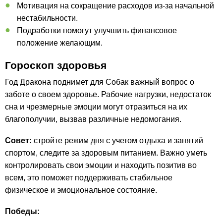
Мотивация на сокращение расходов из-за начальной
нестабильности.
Подработки помогут улучшить финансовое
положение желающим.
Гороскоп здоровья
Год Дракона поднимет для Собак важный вопрос о
заботе о своем здоровье. Рабочие нагрузки, недостаток
сна и чрезмерные эмоции могут отразиться на их
благополучии, вызвав различные недомогания.
Совет:
стройте режим дня с учетом отдыха и занятий
спортом, следите за здоровым питанием. Важно уметь
контролировать свои эмоции и находить позитив во
всем, это поможет поддерживать стабильное
физическое и эмоциональное состояние.
Победы: