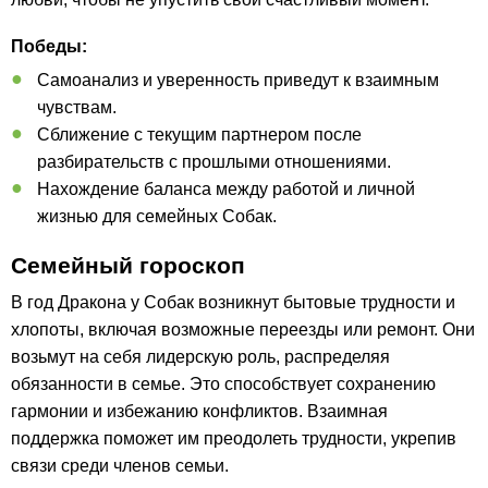
Победы:
Самоанализ и уверенность приведут к взаимным
чувствам.
Сближение с текущим партнером после
разбирательств с прошлыми отношениями.
Нахождение баланса между работой и личной
жизнью для семейных Собак.
Семейный гороскоп
В год Дракона у Собак возникнут бытовые трудности и
хлопоты, включая возможные переезды или ремонт. Они
возьмут на себя лидерскую роль, распределяя
обязанности в семье. Это способствует сохранению
гармонии и избежанию конфликтов. Взаимная
поддержка поможет им преодолеть трудности, укрепив
связи среди членов семьи.