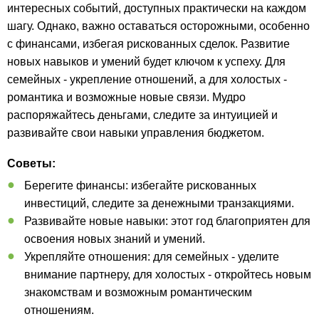
интересных событий, доступных практически на каждом
шагу. Однако, важно оставаться осторожными, особенно
с финансами, избегая рискованных сделок. Развитие
новых навыков и умений будет ключом к успеху. Для
семейных - укрепление отношений, а для холостых -
романтика и возможные новые связи. Мудро
распоряжайтесь деньгами, следите за интуицией и
развивайте свои навыки управления бюджетом.
Советы:
Берегите финансы: избегайте рискованных
инвестиций, следите за денежными транзакциями.
Развивайте новые навыки: этот год благоприятен для
освоения новых знаний и умений.
Укрепляйте отношения: для семейных - уделите
внимание партнеру, для холостых - откройтесь новым
знакомствам и возможным романтическим
отношениям.