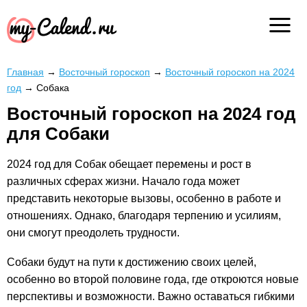
Главная
→
Восточный гороскоп
→
Восточный гороскоп на 2024
год
→
Собака
Восточный гороскоп на 2024 год
для Собаки
2024 год для Собак обещает перемены и рост в
различных сферах жизни. Начало года может
представить некоторые вызовы, особенно в работе и
отношениях. Однако, благодаря терпению и усилиям,
они смогут преодолеть трудности.
Собаки будут на пути к достижению своих целей,
особенно во второй половине года, где откроются новые
перспективы и возможности. Важно оставаться гибкими