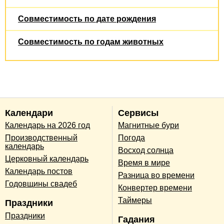
Совместимость по дате рождения
Совместимость по годам животных
Календари
Сервисы
Календарь на 2026 год
Магнитные бури
Производственный
Погода
календарь
Восход солнца
Церковный календарь
Время в мире
Календарь постов
Разница во времени
Годовщины свадеб
Конвертер времени
Таймеры
Праздники
Праздники
Гадания