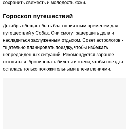
сохранить свежесть и молодость кожи.
Гороскоп путешествий
Декабрь обещает быть благоприятным временем для
путешествий у Собак. Они смогут завершить дела и
насладиться заслуженным отдыхом. Совет астрологов -
тщательно планировать поездку, чтобы избежать
непредвиденных ситуаций. Рекомендуется заранее
готовиться: бронировать билеты и отели, чтобы поездка
осталась только положительными впечатлениями.