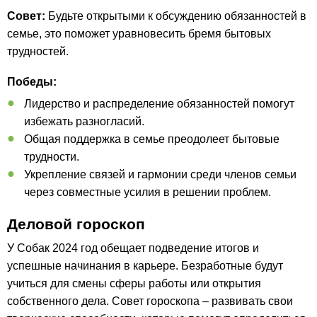
Совет:
Будьте открытыми к обсуждению обязанностей в
семье, это поможет уравновесить бремя бытовых
трудностей.
Победы:
Лидерство и распределение обязанностей помогут
избежать разногласий.
Общая поддержка в семье преодолеет бытовые
трудности.
Укрепление связей и гармонии среди членов семьи
через совместные усилия в решении проблем.
Деловой гороскоп
У Собак 2024 год обещает подведение итогов и
успешные начинания в карьере. Безработные будут
учиться для смены сферы работы или открытия
собственного дела. Совет гороскопа – развивать свои