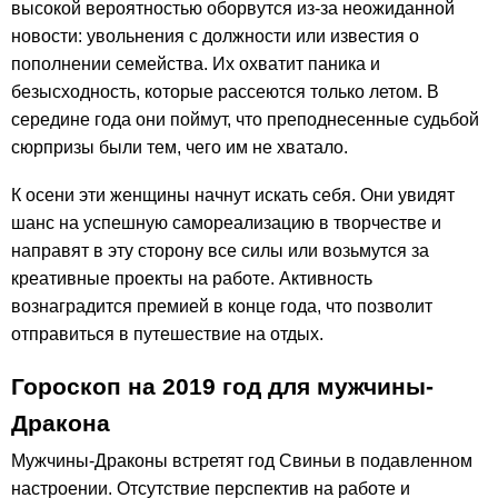
высокой вероятностью оборвутся из-за неожиданной
новости: увольнения с должности или известия о
пополнении семейства. Их охватит паника и
безысходность, которые рассеются только летом. В
середине года они поймут, что преподнесенные судьбой
сюрпризы были тем, чего им не хватало.
К осени эти женщины начнут искать себя. Они увидят
шанс на успешную самореализацию в творчестве и
направят в эту сторону все силы или возьмутся за
креативные проекты на работе. Активность
вознаградится премией в конце года, что позволит
отправиться в путешествие на отдых.
Гороскоп на 2019 год для мужчины-
Дракона
Мужчины-Драконы встретят год Свиньи в подавленном
настроении. Отсутствие перспектив на работе и