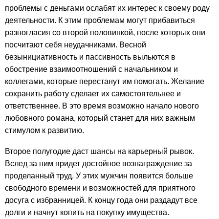
проблемы с деньгами ослабят их интерес к своему роду
деятельности. К этим проблемам могут прибавиться
разногласия со второй половинкой, после которых они
посчитают себя неудачниками. Весной
безынициативность и пассивность выльются в
обострение взаимоотношений с начальником и
коллегами, которые перестанут им помогать. Желание
сохранить работу сделает их самостоятельнее и
ответственнее. В это время возможно начало нового
любовного романа, который станет для них важным
стимулом к развитию.
Второе полугодие даст шансы на карьерный рывок.
Вслед за ним придет достойное вознаграждение за
проделанный труд. У этих мужчин появится больше
свободного времени и возможностей для приятного
досуга с избранницей. К концу года они раздадут все
долги и начнут копить на покупку имущества.