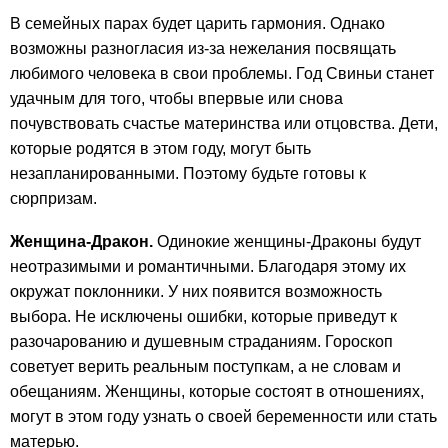
В семейных парах будет царить гармония. Однако
возможны разногласия из-за нежелания посвящать
любимого человека в свои проблемы. Год Свиньи станет
удачным для того, чтобы впервые или снова
почувствовать счастье материнства или отцовства. Дети,
которые родятся в этом году, могут быть
незапланированными. Поэтому будьте готовы к
сюрпризам.
Женщина-Дракон.
Одинокие женщины-Драконы будут
неотразимыми и романтичными. Благодаря этому их
окружат поклонники. У них появится возможность
выбора. Не исключены ошибки, которые приведут к
разочарованию и душевным страданиям. Гороскоп
советует верить реальным поступкам, а не словам и
обещаниям. Женщины, которые состоят в отношениях,
могут в этом году узнать о своей беременности или стать
матерью.