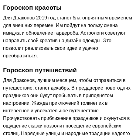
Гороскоп красоты
Для Драконов 2019 год станет благоприятным временем
для внешних перемен. Им пойдут на пользу смена
имиджа и обновление гардероба. Астрологи советуют
направить свой креатив на дизайн одежды. Это
позволит реализовать свои идеи и удачно
преобразиться.
Гороскоп путешествий
Для Драконов, лучшим месяцем, чтобы отправиться в
путешествие, станет декабрь. В преддверие новогодних
праздников они будут пребывать в приподнятом
настроении. Жажда приключений толкнет их в
интересное и увлекательное путешествие.
Прочувствовать приближение праздников и окунуться в
ощущение сказки позволит посещение европейских
столиц. Нарядные улицы и народные традиции надолго