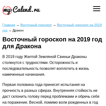
Главная
→
Восточный гороскоп
→
Восточный гороскоп на 2019
год
→
Дракон
Восточный гороскоп на 2019 год
для Дракона
В 2019 году Желтой Земляной Свиньи Драконы
столкнутся с трудностями. Осторожность и
последовательность позволят воплотить в жизнь
намеченные начинания.
Первая половина года принесет испытания на
прочность в разных сферах. Внутренняя стойкость не
даст склонить голову перед проблемами и обречь себя
на поражение. Весной, помимо воли рожденных в год