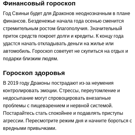
Финансовый гороскоп
Год Свиньи будет для Драконов неоднозначным в плане
финансов. Безденежье начала года осенью сменится
стремительным ростом благополучия. Значительный
приток средств покроет долги и кредиты. К концу года
удастся начать откладывать деньги на жилье или
автомобиль. Гороскоп советует не скупиться на отдых и
подарки близким людям.
Гороскоп здоровья
В 2019 году Драконы пострадают из-за неумения
контролировать эмоции. Стрессы, переутомление и
недосыпание могут спровоцировать внезапные
проблемы с пищеварением и нервной системой.
Постарайтесь стать спокойнее и подавлять приступы
агрессии. Пересмотрите режим дня и начните бороться с
вредными привычками.