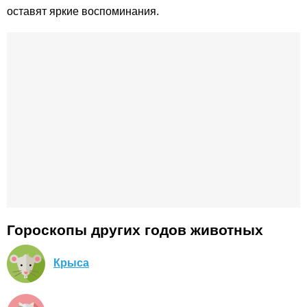
оставят яркие воспоминания.
Гороскопы других годов животных
Крыса