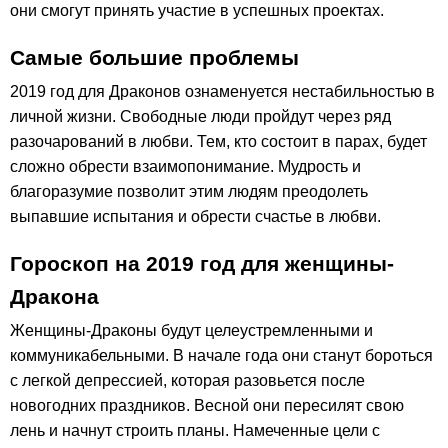
они смогут принять участие в успешных проектах.
Самые большие проблемы
2019 год для Драконов ознаменуется нестабильностью в
личной жизни. Свободные люди пройдут через ряд
разочарований в любви. Тем, кто состоит в парах, будет
сложно обрести взаимопонимание. Мудрость и
благоразумие позволит этим людям преодолеть
выпавшие испытания и обрести счастье в любви.
Гороскоп на 2019 год для женщины-
Дракона
Женщины-Драконы будут целеустремленными и
коммуникабельными. В начале года они станут бороться
с легкой депрессией, которая разовьется после
новогодних праздников. Весной они пересилят свою
лень и начнут строить планы. Намеченные цели с