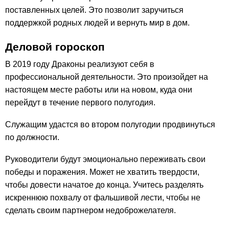
поставленных целей. Это позволит заручиться
поддержкой родных людей и вернуть мир в дом.
Деловой гороскоп
В 2019 году Драконы реализуют себя в
профессиональной деятельности. Это произойдет на
настоящем месте работы или на новом, куда они
перейдут в течение первого полугодия.
Служащим удастся во втором полугодии продвинуться
по должности.
Руководители будут эмоционально переживать свои
победы и поражения. Может не хватить твердости,
чтобы довести начатое до конца. Учитесь разделять
искреннюю похвалу от фальшивой лести, чтобы не
сделать своим партнером недоброжелателя.