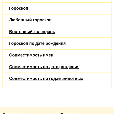
Гороскоп
Любовный гороскоп
Восточный календарь
Гороскоп по дате рождения
Совместимость имен
Совместимость по дате рождения
Совместимость по годам животных