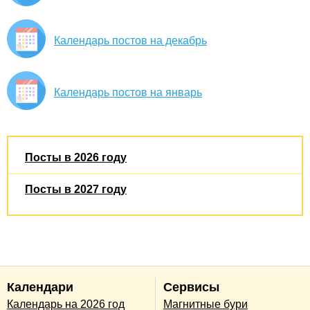
Календарь постов на декабрь
Календарь постов на январь
Посты в 2026 году
Посты в 2027 году
Календари
Сервисы
Календарь на 2026 год
Магнитные бури