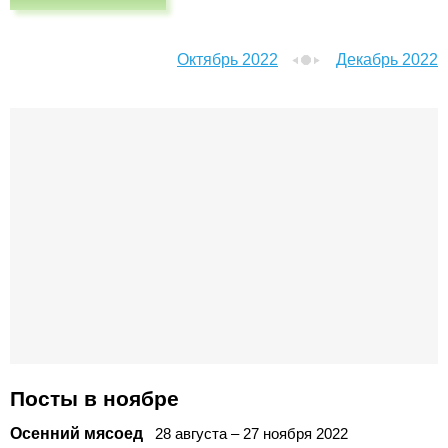
Октябрь 2022
Декабрь 2022
Посты в ноябре
Осенний мясоед
28
августа
–
27
ноября
2022