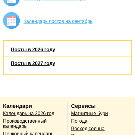
Календарь постов на сентябрь
Посты в 2026 году
Посты в 2027 году
Календари
Сервисы
Календарь на 2026 год
Магнитные бури
Производственный
Погода
календарь
Восход солнца
Церковный календарь