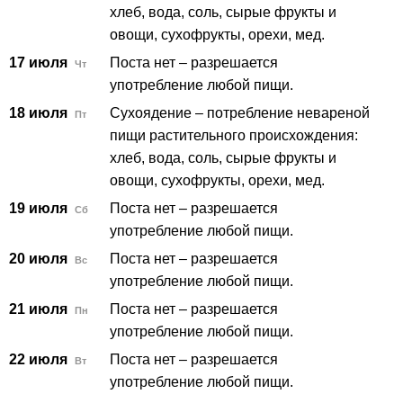
хлеб, вода, соль, сырые фрукты и
овощи, сухофрукты, орехи, мед.
17 июля
Поста нет – разрешается
Чт
употребление любой пищи.
18 июля
Сухоядение – потребление невареной
Пт
пищи растительного происхождения:
хлеб, вода, соль, сырые фрукты и
овощи, сухофрукты, орехи, мед.
19 июля
Поста нет – разрешается
Сб
употребление любой пищи.
20 июля
Поста нет – разрешается
Вс
употребление любой пищи.
21 июля
Поста нет – разрешается
Пн
употребление любой пищи.
22 июля
Поста нет – разрешается
Вт
употребление любой пищи.