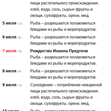
пищи растительного происхождения:
хлеб, вода, соль, сырые фрукты и
овощи, сухофрукты, орехи, мед.
5 июля
Рыба – разрешается полакомиться
Сб
блюдами из рыбы и морепродуктов.
6 июля
Рыба – разрешается полакомиться
Вс
блюдами из рыбы и морепродуктов.
7 июля
Рождество Иоанна Предтечи
Пн
Рыба – разрешается полакомиться
блюдами из рыбы и морепродуктов.
8 июля
Рыба – разрешается полакомиться
Вт
блюдами из рыбы и морепродуктов.
9 июля
Сухоядение – потребление невареной
Ср
пищи растительного происхождения:
хлеб, вода, соль, сырые фрукты и
овощи, сухофрукты, орехи, мед.