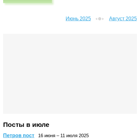
Июнь 2025
Август 2025
Посты в июле
Петров пост
16
июня
–
11
июля
2025