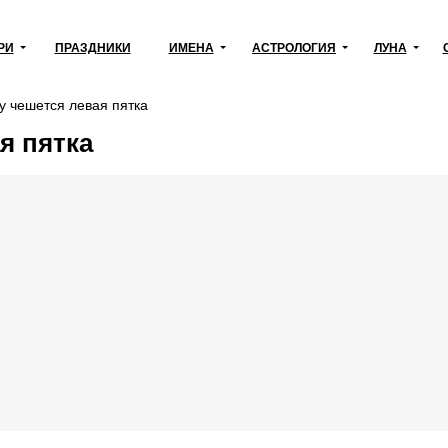
РИ
ПРАЗДНИКИ
ИМЕНА
АСТРОЛОГИЯ
ЛУНА
у чешется левая пятка
я пятка