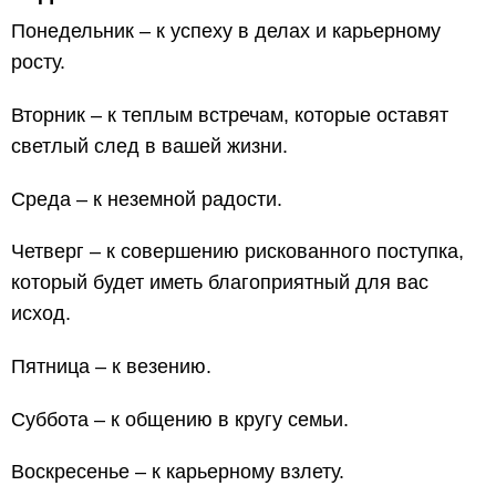
Понедельник – к успеху в делах и карьерному
росту.
Вторник – к теплым встречам, которые оставят
светлый след в вашей жизни.
Среда – к неземной радости.
Четверг – к совершению рискованного поступка,
который будет иметь благоприятный для вас
исход.
Пятница – к везению.
Суббота – к общению в кругу семьи.
Воскресенье – к карьерному взлету.