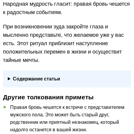
Народная мудрость гласит: правая бровь чешется
к радостным событиям.
При возникновении зуда закройте глаза и
мысленно представьте, что желаемое уже у вас
есть. Этот ритуал приблизит наступление
положительных перемен в жизни и осуществит
тайные мечты.
Содержание статьи
Другие толкования приметы
Правая бровь чешется к встрече с представителем
мужского пола. Это может быть старый друг,
родственник или приятный незнакомец, который
надолго останется в вашей жизни.