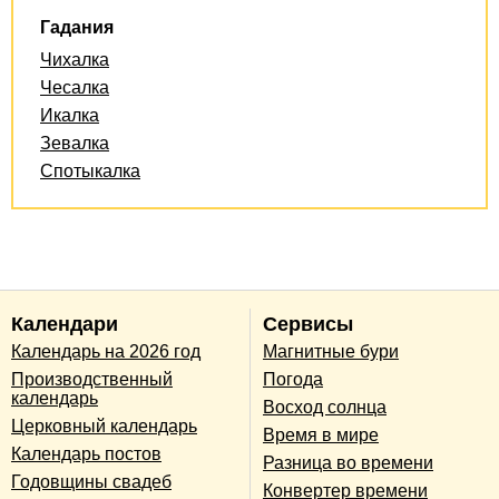
Гадания
Чихалка
Чесалка
Икалка
Зевалка
Спотыкалка
Календари
Сервисы
Календарь на 2026 год
Магнитные бури
Производственный
Погода
календарь
Восход солнца
Церковный календарь
Время в мире
Календарь постов
Разница во времени
Годовщины свадеб
Конвертер времени