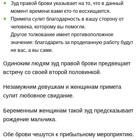
Зуд правой брови указывает на то, что в данный
момент времени вами кто-то восхищается.
Примета сулит благодарность в вашу сторону от
человека, которому вы помогли.
Другое толкование имеет противоположное
значение: благодарить за проделанную работу будут
не вас, а вы сами.
Одиноким людям зуд правой брови предвещает
встречу со своей второй половинкой.
Незамужним девушкам и женщинам примета
сулит любовное свидание.
Беременным женщинам такой зуд предсказывает
рождение мальчика.
Обе брови чешутся к прибыльному мероприятию.