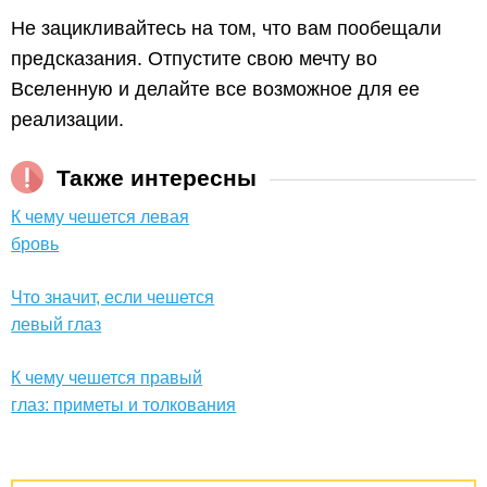
Не зацикливайтесь на том, что вам пообещали
предсказания. Отпустите свою мечту во
Вселенную и делайте все возможное для ее
реализации.
Также интересны
К чему чешется левая
бровь
Что значит, если чешется
левый глаз
К чему чешется правый
глаз: приметы и толкования