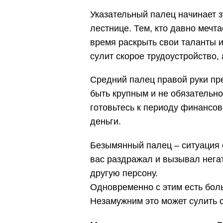
Указательный палец начинает з
лестнице. Тем, кто давно мечт
время раскрыть свои таланты и
сулит скорое трудоустройство, 
Средний палец правой руки пр
быть крупным и не обязательно
готовьтесь к периоду финансово
деньги.
Безымянный палец – ситуация 
вас раздражал и вызывал нега
другую персону.
Одновременно с этим есть бол
Незамужним это может сулить 