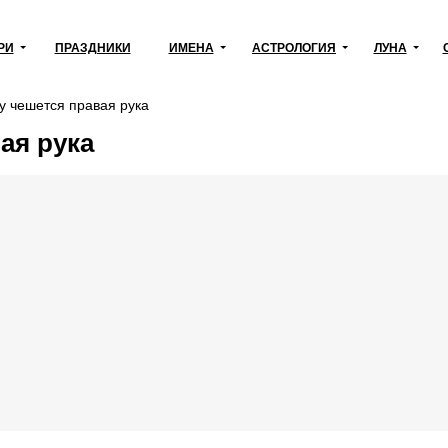
РИ
ПРАЗДНИКИ
ИМЕНА
АСТРОЛОГИЯ
ЛУНА
у чешется правая рука
ая рука