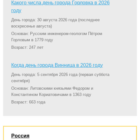
Какого числа день города Горловка в 2026
году
День города: 30 августа 2026 года
(последнее
воскресенье августа)
Основан: Русским инженером-геологом Пётром
Горловым в 1779 году
Возраст: 247 лет
Когда день города Винница в 2026 году
День города: 5 сентября 2026 года
(первая суббота
сентября)
Основан: Литовскими князьями Федором и
Константином Кориатовичами в 1363 году
Возраст: 663 года
Россия