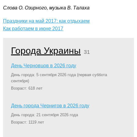
Слова О. Озирного, музыка В. Талаха
Праздники на май 2017: как отдыхаем
Как работаем в июне 2017
Города Украины
31
День Черновцов в 2026 году
День города: 5 сентября 2026 года
(первая суббота
сентября)
Возраст: 618 лет
День города Чернигов в 2026 году
День города: 21 сентября 2026 года
Возраст: 1119 лет