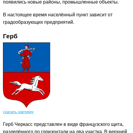
появились новые районы, промышленные объекты.
В настоящее время населённый пункт зависит от
градообразующих предприятий.
Герб
скачать картинку
Герб Черкасс представлен в виде французского щита,
разделённого по горизонтали на два участка. В верхней