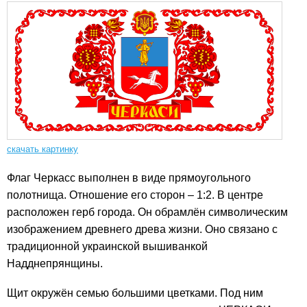
скачать картинку
Флаг Черкасс выполнен в виде прямоугольного
полотнища. Отношение его сторон – 1:2. В центре
расположен герб города. Он обрамлён символическим
изображением древнего древа жизни. Оно связано с
традиционной украинской вышиванкой
Надднепрянщины.
Щит окружён семью большими цветками. Под ним