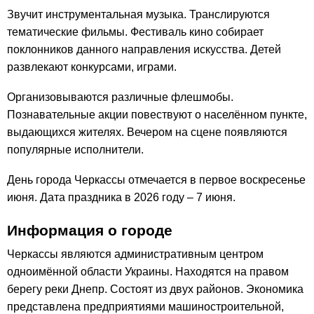
Звучит инструментальная музыка. Транслируются
тематические фильмы. Фестиваль кино собирает
поклонников данного направления искусства. Детей
развлекают конкурсами, играми.
Организовываются различные флешмобы.
Познавательные акции повествуют о населённом пункте,
выдающихся жителях. Вечером на сцене появляются
популярные исполнители.
День города Черкассы отмечается в первое воскресенье
июня. Дата праздника в 2026 году – 7 июня.
Информация о городе
Черкассы являются административным центром
одноимённой области Украины. Находятся на правом
берегу реки Днепр. Состоят из двух районов. Экономика
представлена предприятиями машиностроительной,