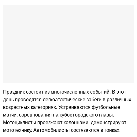
Праздник состоит из многочисленных событий. В этот
день проводятся легкоатлетические забеги в различных
возрастных категориях. Устраиваются футбольные
матчи, соревнования на кубок городского главы.
Мотоциклисты проезжают колоннами, демонстрируют
мототехнику. Автомобилисты состязаются в гонках.