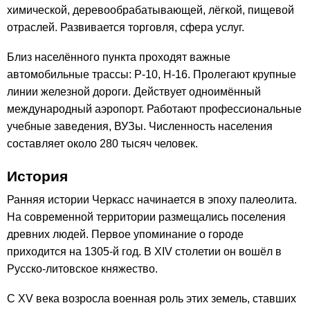
химической, деревообрабатывающей, лёгкой, пищевой
отраслей. Развивается торговля, сфера услуг.
Близ населённого пункта проходят важные
автомобильные трассы: Р-10, Н-16. Пролегают крупные
линии железной дороги. Действует одноимённый
международный аэропорт. Работают профессиональные
учебные заведения, ВУЗы. Численность населения
составляет около 280 тысяч человек.
История
Ранняя истории Черкасс начинается в эпоху палеолита.
На современной территории размещались поселения
древних людей. Первое упоминание о городе
приходится на 1305-й год. В XIV столетии он вошёл в
Русско-литовское княжество.
С XV века возросла военная роль этих земель, ставших