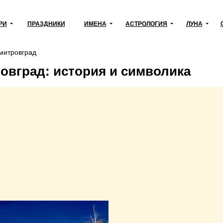
РИ
ПРАЗДНИКИ
ИМЕНА
АСТРОЛОГИЯ
ЛУНА
митровград
овград: история и символика