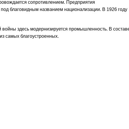
провождается сопротивлением. Предприятия
 под благовидным названием национализации. В 1926 году
 войны здесь модернизируется промышленность. В состав
из самых благоустроенных.