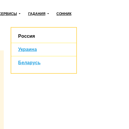
СЕРВИСЫ
ГАДАНИЯ
СОННИК
Россия
Украина
Беларусь