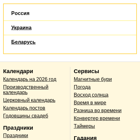
Россия
Украина
Беларусь
Календари
Сервисы
Календарь на 2026 год
Магнитные бури
Производственный
Погода
календарь
Восход солнца
Церковный календарь
Время в мире
Календарь постов
Разница во времени
Годовщины свадеб
Конвертер времени
Таймеры
Праздники
Праздники
Гадания