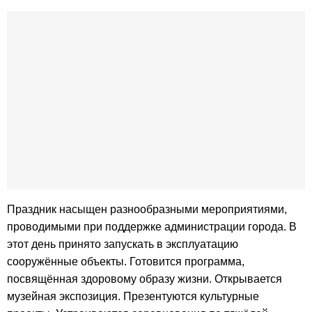
Праздник насыщен разнообразными мероприятиями,
проводимыми при поддержке администрации города. В
этот день принято запускать в эксплуатацию
сооружённые объекты. Готовится программа,
посвящённая здоровому образу жизни. Открывается
музейная экспозиция. Презентуются культурные