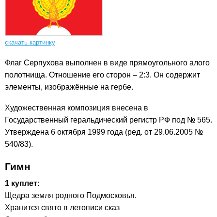
скачать картинку
Флаг Серпухова выполнен в виде прямоугольного алого
полотнища. Отношение его сторон – 2:3. Он содержит
элементы, изображённые на гербе.
Художественная композиция внесена в
Государственный геральдический регистр РФ под № 565.
Утверждена 6 октября 1999 года (ред. от 29.06.2005 №
540/83).
Гимн
1 куплет:
Щедра земля родного Подмосковья.
Хранится свято в летописи сказ