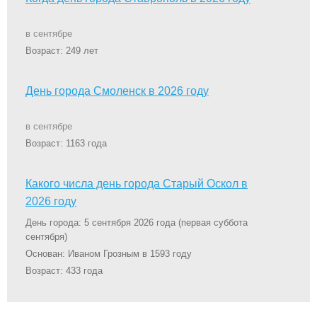
в сентябре
Возраст: 249 лет
День города Смоленск в 2026 году
в сентябре
Возраст: 1163 года
Какого числа день города Старый Оскол в
2026 году
День города: 5 сентября 2026 года
(первая суббота
сентября)
Основан: Иваном Грозным в 1593 году
Возраст: 433 года