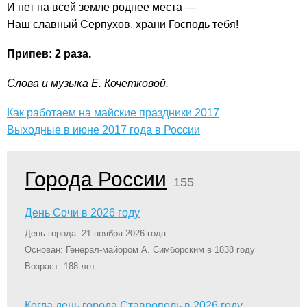
И нет на всей земле роднее места —
Наш славный Серпухов, храни Господь тебя!
Припев: 2 раза.
Слова и музыка Е. Кочетковой.
Как работаем на майские праздники 2017
Выходные в июне 2017 года в России
Города России
155
День Сочи в 2026 году
День города: 21 ноября 2026 года
Основан: Генерал-майором А. Симборским в 1838 году
Возраст: 188 лет
Когда день города Ставрополь в 2026 году