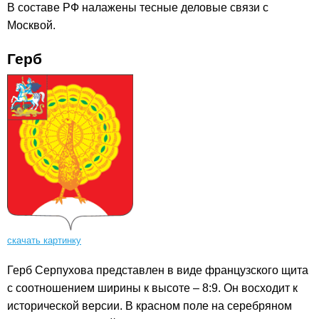
В составе РФ налажены тесные деловые связи с
Москвой.
Герб
скачать картинку
Герб Серпухова представлен в виде французского щита
с соотношением ширины к высоте – 8:9. Он восходит к
исторической версии. В красном поле на серебряном