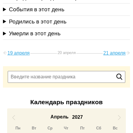
События в этот день
Родились в этот день
Умерли в этот день
19 апреля
20 апреля
21 апреля
Календарь праздников
Апрель
2027
Пн
Вт
Ср
Чт
Пт
Сб
Вс