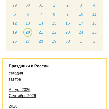
29
30
31
1
2
3
4
5
6
7
8
9
10
11
12
13
14
15
16
17
18
19
20
21
22
23
24
25
26
27
28
29
30
1
2
Праздники в России
сегодня
завтра
Август 2026
Сентябрь 2026
2026