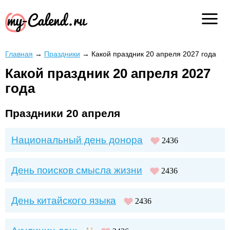
Главная
→
Праздники
→
Какой праздник 20 апреля 2027 года
Какой праздник 20 апреля 2027
года
Праздники 20 апреля
Национальный день донора
2436
День поисков смысла жизни
2436
День китайского языка
2436