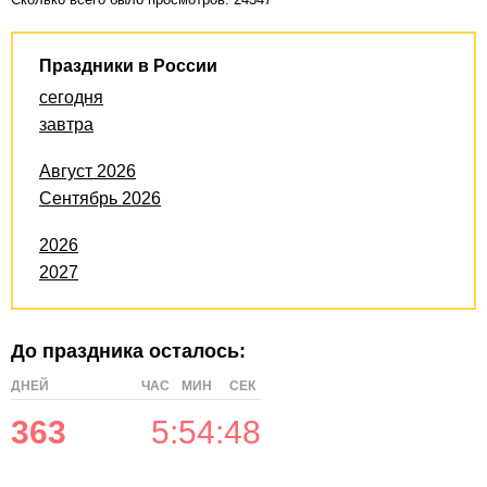
Праздники в России
сегодня
завтра
Август 2026
Сентябрь 2026
2026
2027
До праздника осталось:
ДНЕЙ
ЧАС
МИН
СЕК
363
5
:
54
:
48