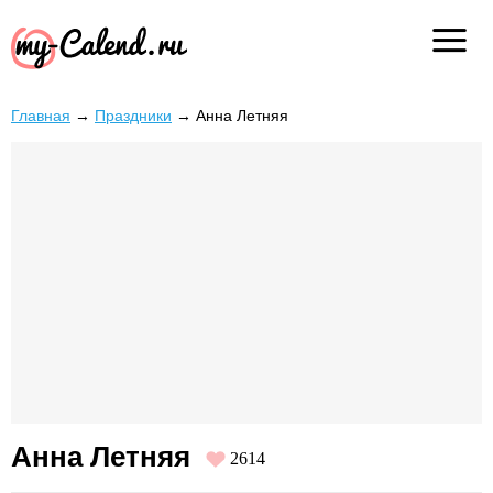
Главная
→
Праздники
→
Анна Летняя
Анна Летняя
2614