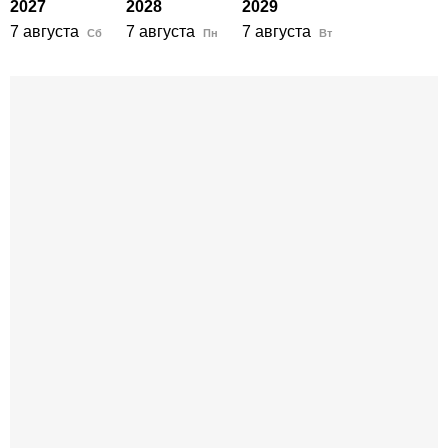
2027
2028
2029
7 августа
7 августа
7 августа
Сб
Пн
Вт