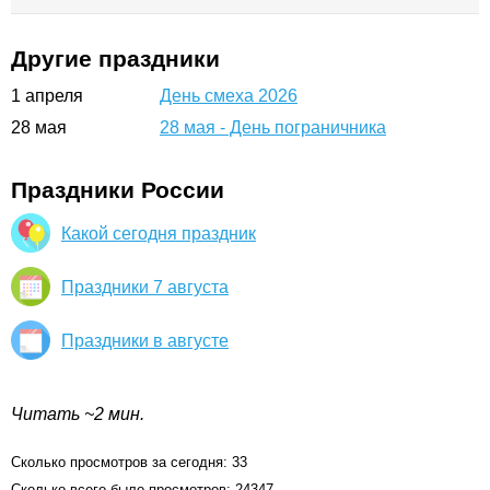
Другие праздники
1
апреля
День смеха 2026
28
мая
28 мая - День пограничника
Праздники России
Какой сегодня праздник
Праздники 7 августа
Праздники в августе
Читать ~2 мин.
Сколько просмотров за сегодня: 33
Сколько всего было просмотров: 24347