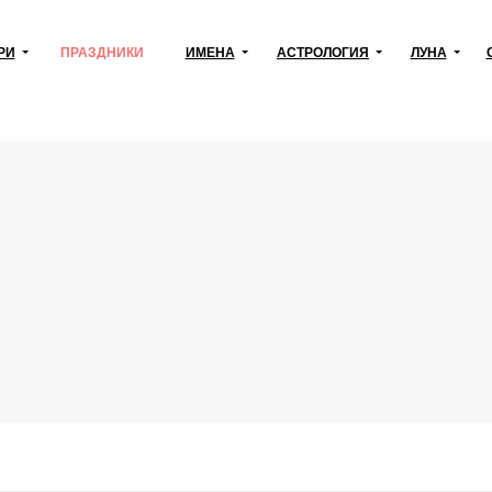
РИ
ПРАЗДНИКИ
ИМЕНА
АСТРОЛОГИЯ
ЛУНА