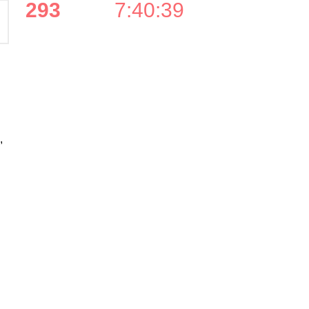
293
7
:
40
:
39
,