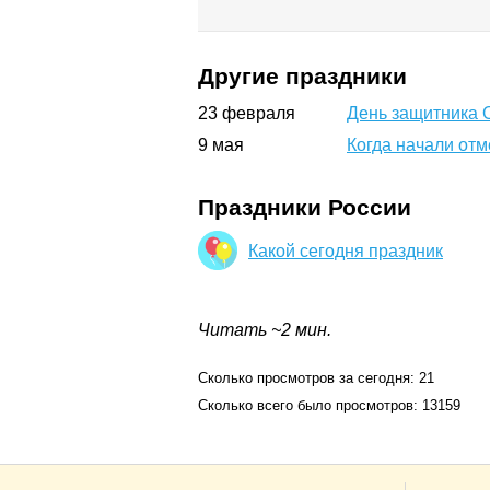
Другие праздники
23
февраля
День защитника О
9
мая
Когда начали от
Праздники России
Какой сегодня праздник
Читать ~2 мин.
Сколько просмотров за сегодня: 21
Сколько всего было просмотров: 13159