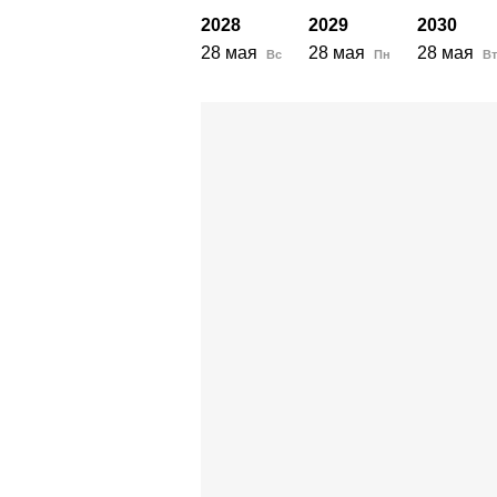
2028
2029
2030
28 мая
28 мая
28 мая
Вс
Пн
Вт