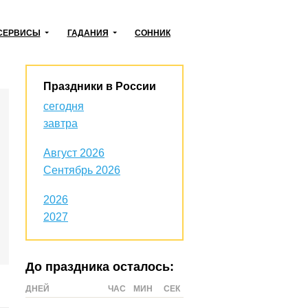
СЕРВИСЫ
ГАДАНИЯ
СОННИК
Праздники в России
сегодня
завтра
Август 2026
Сентябрь 2026
2026
2027
До праздника осталось:
ДНЕЙ
ЧАС
МИН
СЕК