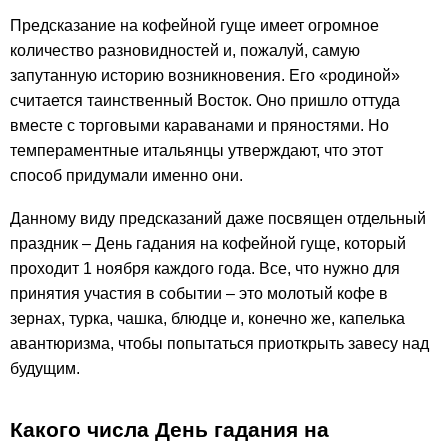
Предсказание на кофейной гуще имеет огромное
количество разновидностей и, пожалуй, самую
запутанную историю возникновения. Его «родиной»
считается таинственный Восток. Оно пришло оттуда
вместе с торговыми караванами и пряностями. Но
темпераментные итальянцы утверждают, что этот
способ придумали именно они.
Данному виду предсказаний даже посвящен отдельный
праздник – День гадания на кофейной гуще, который
проходит 1 ноября каждого года. Все, что нужно для
принятия участия в событии – это молотый кофе в
зернах, турка, чашка, блюдце и, конечно же, капелька
авантюризма, чтобы попытаться приоткрыть завесу над
будущим.
Какого числа День гадания на