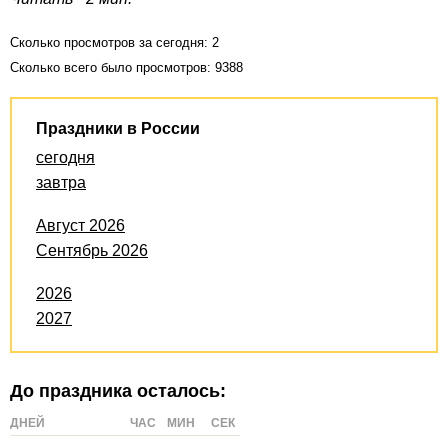
Сколько просмотров за сегодня: 2
Сколько всего было просмотров: 9388
Праздники в России
сегодня
завтра
Август 2026
Сентябрь 2026
2026
2027
До праздника осталось:
ДНЕЙ
ЧАС
МИН
СЕК