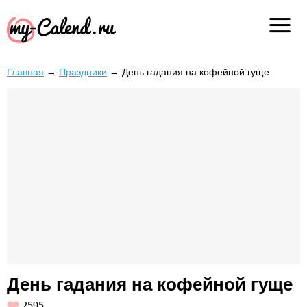
Главная
→
Праздники
→
День гадания на кофейной гуще
День гадания на кофейной гуще
2595