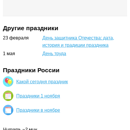
Другие праздники
23
февраля
День защитника Отечества: дата,
история и традиции праздника
1
мая
День труда
Праздники России
Какой сегодня праздник
Праздники 1 ноября
Праздники в ноябре
Читать ~2 мин.