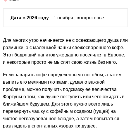
Дата в 2026 году:
1 ноября
, воскресенье
Для многих утро начинается не с освежающего душа или
разминки, а с маленькой чашки свежесваренного кофе.
Этот бодрящий напиток уже давно поселился в Европе,
и некоторые просто не мыслят свою жизнь без него.
Если заварить кофе определенным способом, а затем
выпить его мелкими глотками, думая о важной
проблеме, можно получить подсказку ее величества
Фортуны о том, как лучше поступить или чего ожидать в
ближайшем будущем. Для этого нужно всего лишь
перевернуть чашку с кофейным осадком (гущей) на
чистое неглазурованное блюдце, а затем попытаться
разглядеть в спонтанных узорах грядущее.