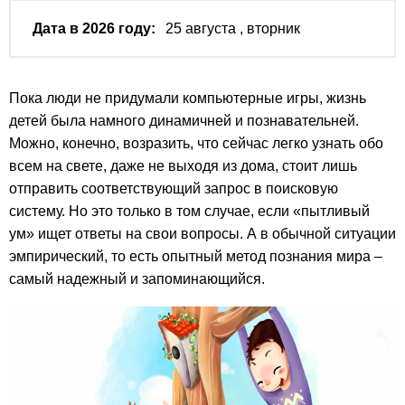
Дата в 2026 году:
25 августа
, вторник
Пока люди не придумали компьютерные игры, жизнь
детей была намного динамичней и познавательней.
Можно, конечно, возразить, что сейчас легко узнать обо
всем на свете, даже не выходя из дома, стоит лишь
отправить соответствующий запрос в поисковую
систему. Но это только в том случае, если «пытливый
ум» ищет ответы на свои вопросы. А в обычной ситуации
эмпирический, то есть опытный метод познания мира –
самый надежный и запоминающийся.