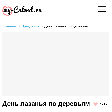
Главная
→
Праздники
→
День лазанья по деревьям
День лазанья по деревьям
2595