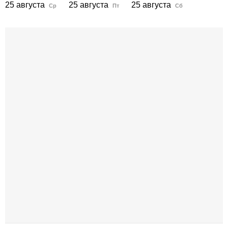
25 августа
25 августа
25 августа
Ср
Пт
Сб