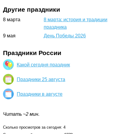
Другие праздники
8
марта
8 марта: история и традиции
праздника
9
мая
День Победы 2026
Праздники России
Какой сегодня праздник
Праздники 25 августа
Праздники в августе
Читать ~2 мин.
Сколько просмотров за сегодня: 4