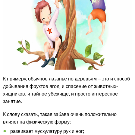
К примеру, обычное лазанье по деревьям – это и способ
добывания фруктов ягод, и спасение от животных-
хищников, и тайное убежище, и просто интересное
занятие.
К слову сказать, такая забава очень положительно
влияет на физическую форму:
развивает мускулатуру рук и ног;