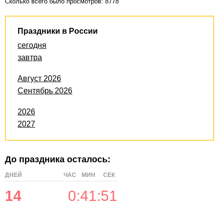
Сколько всего было просмотров: 8778
Праздники в России
сегодня
завтра
Август 2026
Сентябрь 2026
2026
2027
До праздника осталось:
ДНЕЙ
ЧАС
МИН
СЕК
14
0
:
41
:
51