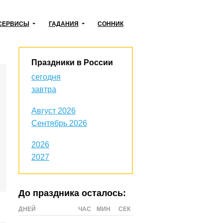
СЕРВИСЫ
ГАДАНИЯ
СОННИК
Праздники в России
сегодня
завтра
Август 2026
Сентябрь 2026
2026
2027
До праздника осталось:
ДНЕЙ
ЧАС
МИН
СЕК