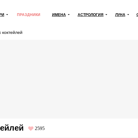
РИ
ПРАЗДНИКИ
ИМЕНА
АСТРОЛОГИЯ
ЛУНА
 коктейлей
тейлей
2595