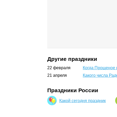
Другие праздники
22
февраля
Когда Прощеное 
21
апреля
Какого числа Ра
Праздники России
Какой сегодня праздник