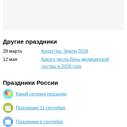
Другие праздники
28
марта
Когда Час Земли 2026
12
мая
Какого числа День медицинской
сестры в 2026 году
Праздники России
Какой сегодня праздник
Праздники 11 сентября
Праздники в сентябре