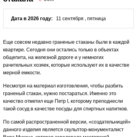
Дата в 2026 году:
11 сентября
, пятница
Еще совсем недавно граненые стаканы были в каждой
квартире. Сегодня они остались только в объектах
общепита, на железной дороге и у немногих
рачительных хозяек, которые используют их в качестве
мерной емкости.
Несмотря на материал изготовления, чтобы разбить
граненый стакан, нужно постараться. Именно это
качество отметил еще Петр I, которому преподнесли
такой сосуд в качестве посуды для спиртных напитков.
По самой распространенной версии, «создательницей»
данного изделия является скульптор-монументалист