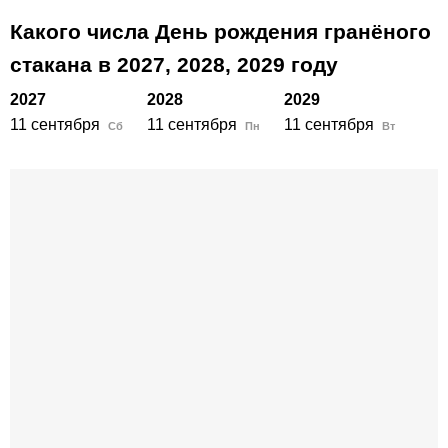
Какого числа День рождения гранёного
стакана в
2027,
2028,
2029
году
2027
2028
2029
11 сентября
11 сентября
11 сентября
Сб
Пн
Вт