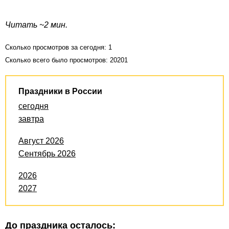
Читать ~2 мин.
Сколько просмотров за сегодня: 1
Сколько всего было просмотров: 20201
Праздники в России
сегодня
завтра
Август 2026
Сентябрь 2026
2026
2027
До праздника осталось: