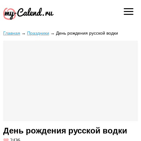
Главная
→
Праздники
→
День рождения русской водки
День рождения русской водки
2436