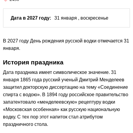
Дата в 2027 году:
31 января
, воскресенье
В 2027 году День рождения русской водки отмечается 31
января.
История праздника
Дата праздника имеет символическое значение. 31
января 1865 года русский ученый Дмитрий Менделеев
защитил докторскую диссертацию на тему «Соединение
спирта с водою». В 1894 году российское правительство
запатентовало «менделеевскую» рецептуру водки
«Московская особенная» как русскую национальную
водку. С тех пор этот напиток стал атрибутом
праздничного стола.