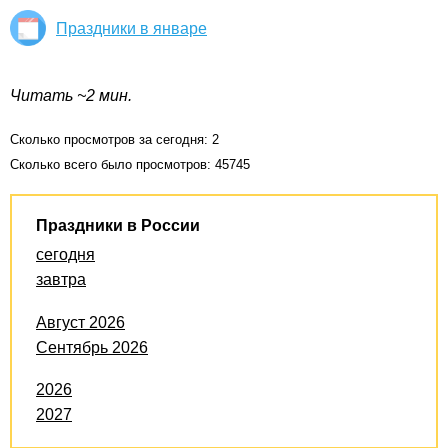
Праздники в январе
Читать ~2 мин.
Сколько просмотров за сегодня: 2
Сколько всего было просмотров: 45745
Праздники в России
сегодня
завтра
Август 2026
Сентябрь 2026
2026
2027