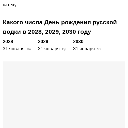
катеху.
Какого числа День рождения русской
водки в
2028,
2029,
2030
году
2028
2029
2030
31 января
31 января
31 января
Пн
Ср
Чт