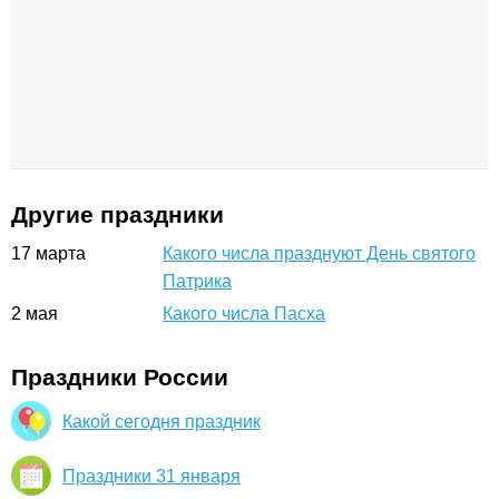
Другие праздники
17
марта
Какого числа празднуют День святого
Патрика
2
мая
Какого числа Пасха
Праздники России
Какой сегодня праздник
Праздники 31 января