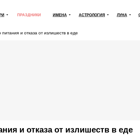
РИ
ПРАЗДНИКИ
ИМЕНА
АСТРОЛОГИЯ
ЛУНА
 питания и отказа от излишеств в еде
ния и отказа от излишеств в еде