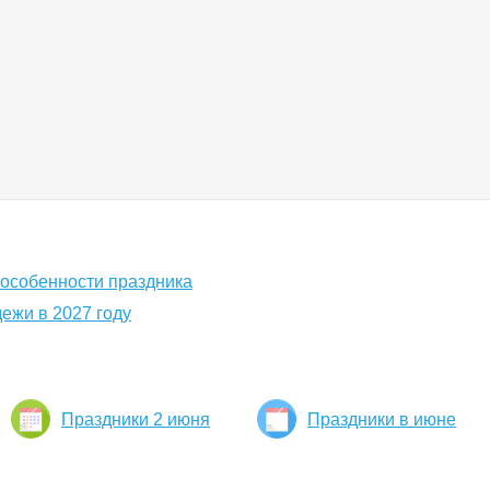
 особенности праздника
ежи в 2027 году
Праздники 2 июня
Праздники в июне