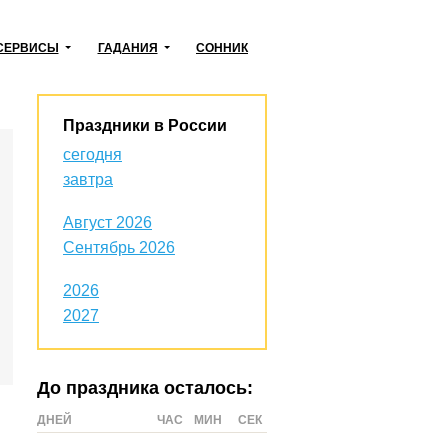
СЕРВИСЫ
ГАДАНИЯ
СОННИК
Праздники в России
сегодня
завтра
Август 2026
Сентябрь 2026
2026
2027
До праздника осталось:
ДНЕЙ
ЧАС
МИН
СЕК