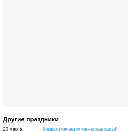
Другие праздники
20
марта
Когда отмечается международный