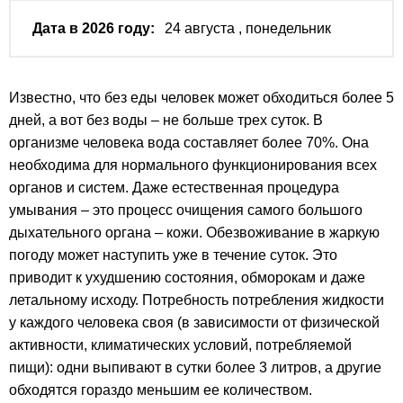
Дата в 2026 году:
24 августа
, понедельник
Известно, что без еды человек может обходиться более 5
дней, а вот без воды – не больше трех суток. В
организме человека вода составляет более 70%. Она
необходима для нормального функционирования всех
органов и систем. Даже естественная процедура
умывания – это процесс очищения самого большого
дыхательного органа – кожи. Обезвоживание в жаркую
погоду может наступить уже в течение суток. Это
приводит к ухудшению состояния, обморокам и даже
летальному исходу. Потребность потребления жидкости
у каждого человека своя (в зависимости от физической
активности, климатических условий, потребляемой
пищи): одни выпивают в сутки более 3 литров, а другие
обходятся гораздо меньшим ее количеством.