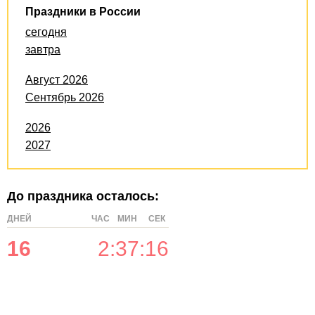
Праздники в России
сегодня
завтра
Август 2026
Сентябрь 2026
2026
2027
До праздника осталось:
ДНЕЙ
ЧАС
МИН
СЕК
16
2
:
37
:
16