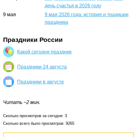
день счастья в 2026 году
9
мая
9 мая 2026 года: история и традиции
праздника
Праздники России
Какой сегодня праздник
Праздники 24 августа
Праздники в августе
Читать ~2 мин.
Сколько просмотров за сегодня: 3
Сколько всего было просмотров: 9265