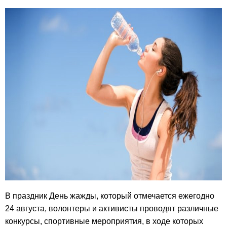
В праздник День жажды, который отмечается ежегодно
24 августа, волонтеры и активисты проводят различные
конкурсы, спортивные мероприятия, в ходе которых