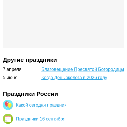
Другие праздники
7
апреля
Благовещение Пресвятой Богородицы
5
июня
Когда День эколога в 2026 году
Праздники России
Какой сегодня праздник
Праздники 16 сентября