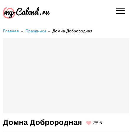
Главная
→
Праздники
→
Домна Доброродная
Домна Доброродная
2595