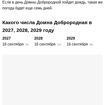
Если в день Домны Доброродной пойдет дождь, такая же
погода будет еще семь дней.
Какого числа Домна Доброродная в
2027,
2028,
2029
году
2027
2028
2029
16 сентября
16 сентября
16 сентября
Чт
Сб
Вс