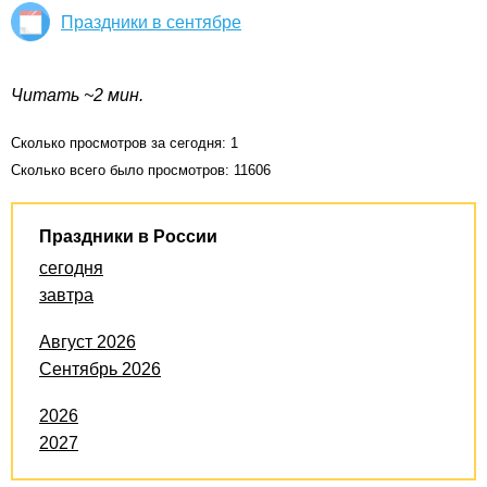
Праздники в сентябре
Читать ~2 мин.
Сколько просмотров за сегодня: 1
Сколько всего было просмотров: 11606
Праздники в России
сегодня
завтра
Август 2026
Сентябрь 2026
2026
2027