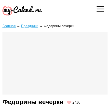
Главная
→
Праздники
→
Федорины вечерки
Федорины вечерки
2436