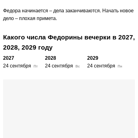
Федора начинается – дела заканчиваются. Начать новое
дело – плохая примета.
Какого числа Федорины вечерки в
2027,
2028,
2029
году
2027
2028
2029
24 сентября
24 сентября
24 сентября
Пт
Вс
Пн