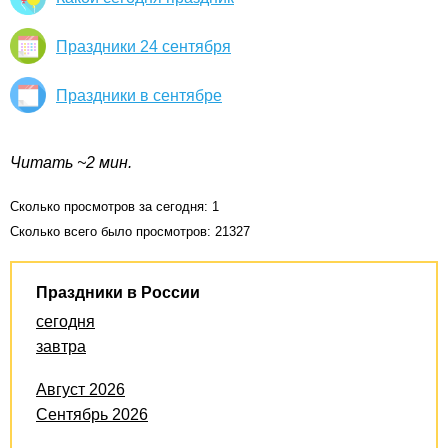
Праздники 24 сентября
Праздники в сентябре
Читать ~2 мин.
Сколько просмотров за сегодня: 1
Сколько всего было просмотров: 21327
Праздники в России
сегодня
завтра
Август 2026
Сентябрь 2026