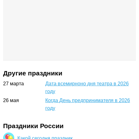
Другие праздники
27
марта
Дата всемирноно дня театра в 2026
году
26
мая
Когда День предпринимателя в 2026
году
Праздники России
Какой сегодня праздник