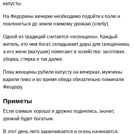
капусты.
На Федорины вечерки необходимо подойти к полю и
поклониться до земли озимому урожаю (хлебу).
Одной из традиций считается «осенщина». Каждый
житель, кто чем богат, складывает дары для священника,
а его жене (матушке) помогают в хозяйстве: заготовки,
уборка, стирка и так далее.
Пока женщины рубили капусту на вечерках, мужчины
варили пиво и во время обеда обязательно поминали
Феодору.
Приметы
Если озимые хорошо и дружно поднялись, значит,
урожай будет богатым.
В этот день лето заканчивается и осень начинается.