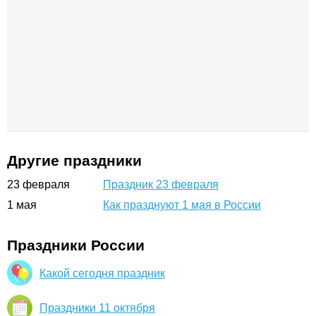
Другие праздники
23
февраля
Праздник 23 февраля
1
мая
Как празднуют 1 мая в России
Праздники России
Какой сегодня праздник
Праздники 11 октября