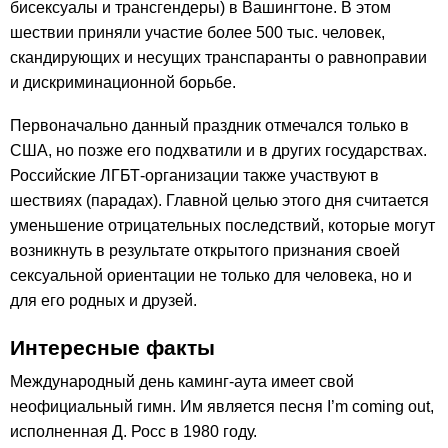
бисексуалы и трансгендеры) в Вашингтоне. В этом
шествии приняли участие более 500 тыс. человек,
скандирующих и несущих транспаранты о равноправии
и дискриминационной борьбе.
Первоначально данный праздник отмечался только в
США, но позже его подхватили и в других государствах.
Российские ЛГБТ-организации также участвуют в
шествиях (парадах). Главной целью этого дня считается
уменьшение отрицательных последствий, которые могут
возникнуть в результате открытого признания своей
сексуальной ориентации не только для человека, но и
для его родных и друзей.
Интересные факты
Международный день каминг-аута имеет свой
неофициальный гимн. Им является песня I’m coming out,
исполненная Д. Росс в 1980 году.