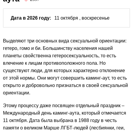
Дата в 2026 году:
11 октября
, воскресенье
Выделяют три основных вида сексуальной ориентации:
гетеро, гомо и би. Большинству населения нашей
планеты свойственна гетеросексуальность, то есть
влечение к лицам противоположного пола. Но
существуют люди, для которых характерно отклонение
от этой нормы. Они могут совершить каминг-аут, то есть
открыто и добровольно признаться в своей сексуальной
ориентации.
Этому процессу даже посвящен отдельный праздник –
Международный день каминг-аута, который отмечается
11 октября. Дата была выбрана в 1988 году в честь
памяти о великом Марше ЛГБТ-людей (лесбиянки, геи,