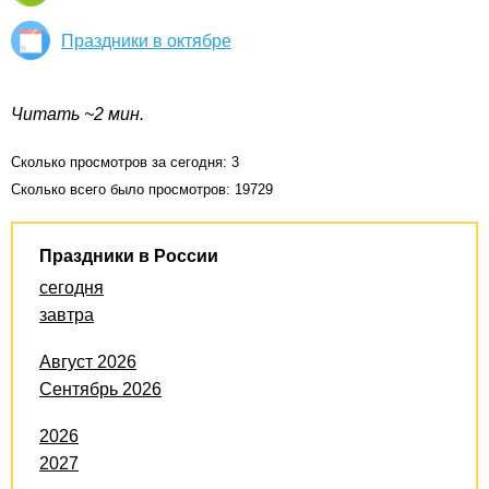
Праздники в октябре
Читать ~2 мин.
Сколько просмотров за сегодня: 3
Сколько всего было просмотров: 19729
Праздники в России
сегодня
завтра
Август 2026
Сентябрь 2026
2026
2027