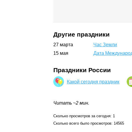
Другие праздники
27
марта
Час Земли
15
мая
Дата Международ
Праздники России
Какой сегодня праздник
Читать ~2 мин.
Сколько просмотров за сегодня: 1
Сколько всего было просмотров: 14565