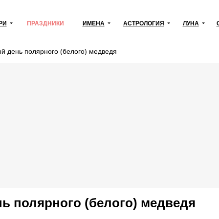
РИ
ПРАЗДНИКИ
ИМЕНА
АСТРОЛОГИЯ
ЛУНА
 день полярного (белого) медведя
 полярного (белого) медведя