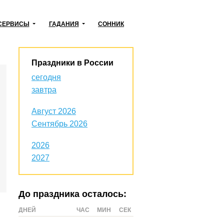
СЕРВИСЫ
ГАДАНИЯ
СОННИК
Праздники в России
сегодня
завтра
Август 2026
Сентябрь 2026
2026
2027
До праздника осталось:
ДНЕЙ
ЧАС
МИН
СЕК