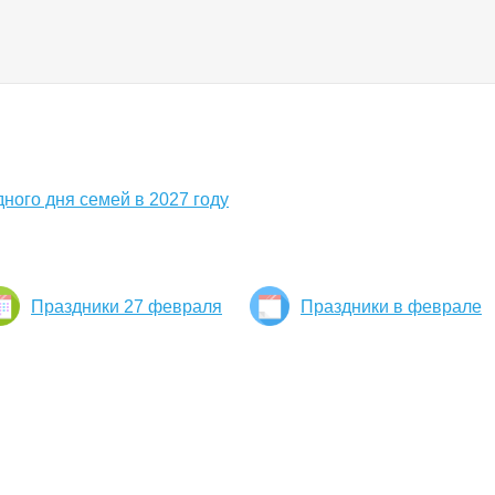
ного дня семей в 2027 году
Праздники 27 февраля
Праздники в феврале