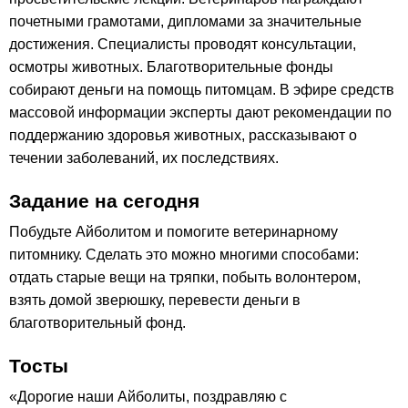
почетными грамотами, дипломами за значительные
достижения. Специалисты проводят консультации,
осмотры животных. Благотворительные фонды
собирают деньги на помощь питомцам. В эфире средств
массовой информации эксперты дают рекомендации по
поддержанию здоровья животных, рассказывают о
течении заболеваний, их последствиях.
Задание на сегодня
Побудьте Айболитом и помогите ветеринарному
питомнику. Сделать это можно многими способами:
отдать старые вещи на тряпки, побыть волонтером,
взять домой зверюшку, перевести деньги в
благотворительный фонд.
Тосты
«Дорогие наши Айболиты, поздравляю с