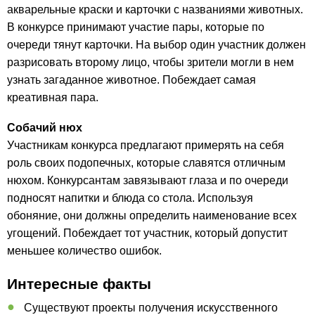
акварельные краски и карточки с названиями животных.
В конкурсе принимают участие пары, которые по
очереди тянут карточки. На выбор один участник должен
разрисовать второму лицо, чтобы зрители могли в нем
узнать загаданное животное. Побеждает самая
креативная пара.
Собачий нюх
Участникам конкурса предлагают примерять на себя
роль своих подопечных, которые славятся отличным
нюхом. Конкурсантам завязывают глаза и по очереди
подносят напитки и блюда со стола. Используя
обоняние, они должны определить наименование всех
угощений. Побеждает тот участник, который допустит
меньшее количество ошибок.
Интересные факты
Существуют проекты получения искусственного