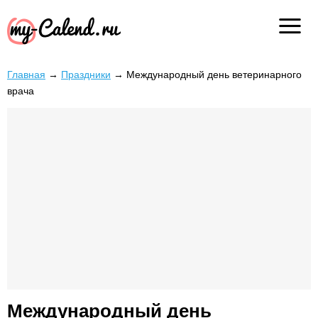
Главная
→
Праздники
→
Международный день ветеринарного
врача
Международный день