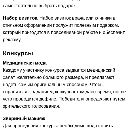
самостоятельно выбрать подарок.
Набор визиток.
Набор визиток врача или клиники в
стильном оформлении послужит полезным подарком,
который пригодится в повседневной работе и обеспечит
рекламу.
Конкурсы
Медицинская мода
Каждому участнику конкурса выдается медицинский
халат, желательно большого размера, и предлагают
надеть самым оригинальным способом. Чтобы
справиться с заданием, конкурсантам дают время, после
чего проводится дефиле. Победителя определяют путем
зрительского голосования.
Звериный макияж
Для проведения конкурса необходимо подготовить