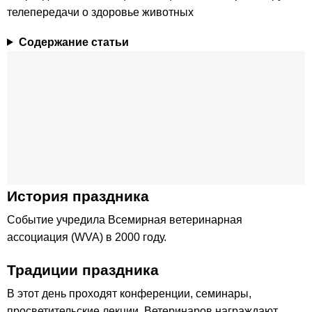
телепередачи о здоровье животных
Содержание статьи
История праздника
Событие учредила Всемирная ветеринарная
ассоциация (WVA) в 2000 году.
Традиции праздника
В этот день проходят конференции, семинары,
просветительские лекции. Ветеринаров награждают