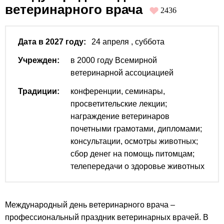
ветеринарного врача
2436
Дата в 2027 году:
24 апреля
, суббота
Учрежден:
в 2000 году Всемирной
ветеринарной ассоциацией
Традиции:
конференции, семинары,
просветительские лекции;
награждение ветеринаров
почетными грамотами, дипломами;
консультации, осмотры животных;
сбор денег на помощь питомцам;
телепередачи о здоровье животных
Международный день ветеринарного врача –
профессиональный праздник ветеринарных врачей. В