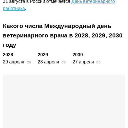
31 августа в России отмечается
День ветеринарного
работника
.
Какого числа Международный день
ветеринарного врача в
2028,
2029,
2030
году
2028
2029
2030
29 апреля
28 апреля
27 апреля
Сб
Сб
Сб