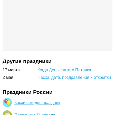
Другие праздники
17
марта
Когда День святого Патрика
2
мая
Пасха: дата, поздравления и открытки
Праздники России
Какой сегодня праздник