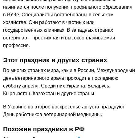
начинается после получения профильного образования
в ВУЗе. Специалисты востребованы в сельском
хозяйстве. Они работают в частных или
государственных клиниках. В западных странах
ветеринар – престижная и высокооплачиваемая
профессия.
Этот праздник в других странах
Во многих странах мира, как и в России, Международный
день ветеринарного врача проходит в последнюю
субботу апреля. Среди них Украина, Беларусь,
Кыргызстан, Казахстан и другие страны.
В Украине во второе воскресенье августа празднуют
День работников ветеринарной медицины.
Похожие праздники в РФ