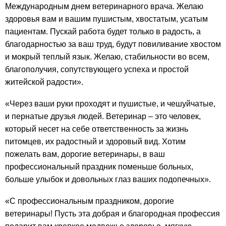
Международным днем ветеринарного врача. Желаю
здоровья вам и вашим пушистым, хвостатым, усатым
пациентам. Пускай работа будет только в радость, а
благодарностью за ваш труд, будут повиливание хвостом
и мокрый теплый язык. Желаю, стабильности во всем,
благополучия, сопутствующего успеха и простой
житейской радости».
«Через ваши руки проходят и пушистые, и чешуйчатые,
и пернатые друзья людей. Ветеринар – это человек,
который несет на себе ответственность за жизнь
питомцев, их радостный и здоровый вид. Хотим
пожелать вам, дорогие ветеринары, в ваш
профессиональный праздник поменьше больных,
больше улыбок и довольных глаз ваших подопечных».
«С профессиональным праздником, дорогие
ветеринары! Пусть эта добрая и благородная профессия