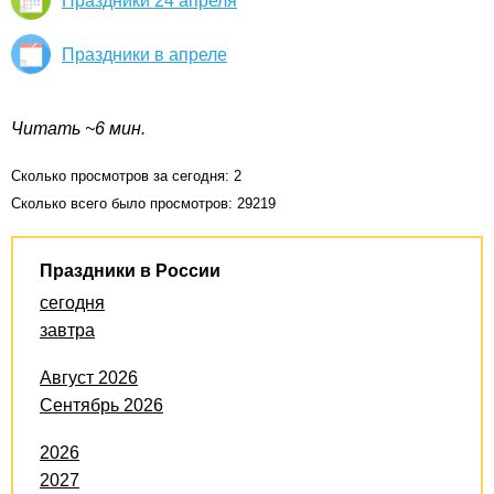
Праздники 24 апреля
Праздники в апреле
Читать ~6 мин.
Сколько просмотров за сегодня: 2
Сколько всего было просмотров: 29219
Праздники в России
сегодня
завтра
Август 2026
Сентябрь 2026
2026
2027