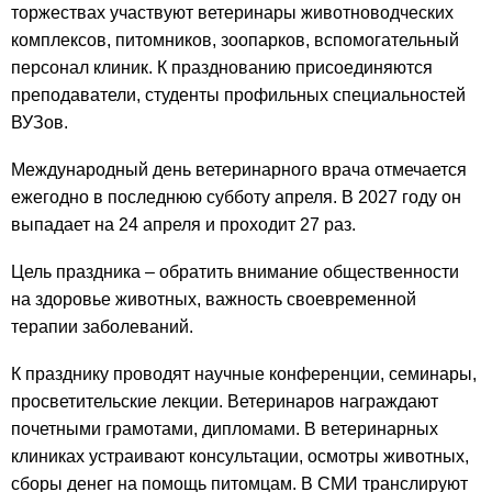
торжествах участвуют ветеринары животноводческих
комплексов, питомников, зоопарков, вспомогательный
персонал клиник. К празднованию присоединяются
преподаватели, студенты профильных специальностей
ВУЗов.
Международный день ветеринарного врача отмечается
ежегодно в последнюю субботу апреля. В 2027 году он
выпадает на 24 апреля и проходит 27 раз.
Цель праздника – обратить внимание общественности
на здоровье животных, важность своевременной
терапии заболеваний.
К празднику проводят научные конференции, семинары,
просветительские лекции. Ветеринаров награждают
почетными грамотами, дипломами. В ветеринарных
клиниках устраивают консультации, осмотры животных,
сборы денег на помощь питомцам. В СМИ транслируют