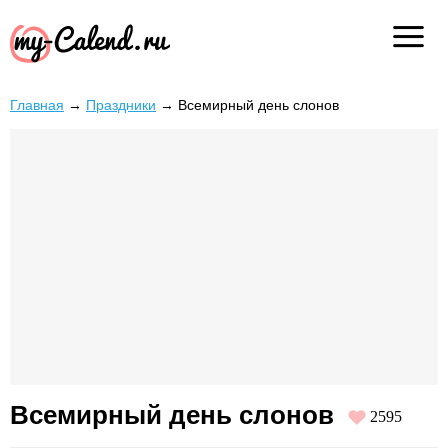
Главная
→
Праздники
→
Всемирный день слонов
Всемирный день слонов
2595