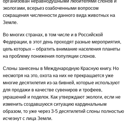
организован неравнодушными любителями слонов и
экологами, всерьез озабоченными вопросом
сокращения численности данного вида животных на
Земле.
Во многих странах, в том числе и в Российской
Федерации, в этот день проходят разные мероприятия,
цель которых – обратить внимание населения планеты
на проблему понижения популяции слонов.
Слоны занесены в Международную Красную книгу. Но
несмотря на это, охота на них не прекращается уже
многие десятилетия из-за бивней, которые используют
для продажи в качестве сувениров и трофеев,
украшений и поделок. Как утверждают экологи, если не
изменить создавшуюся ситуацию кардинальным
образом, то уже через 3-5 десятилетий слоны полностью
исчезнут с лица Земли.