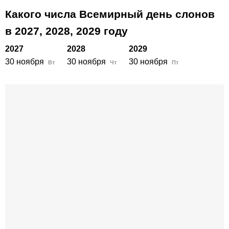
Какого числа Всемирный день слонов
в
2027,
2028,
2029
году
2027
2028
2029
30 ноября
30 ноября
30 ноября
Вт
Чт
Пт