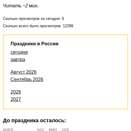
Читать ~2 мин.
Сколько просмотров за сегодня: 6
Сколько всего было просмотров: 12299
Праздники в России
сегодня
завтра
Август 2026
Сентябрь 2026
2026
2027
До праздника осталось:
ДНЕЙ
ЧАС
МИН
СЕК