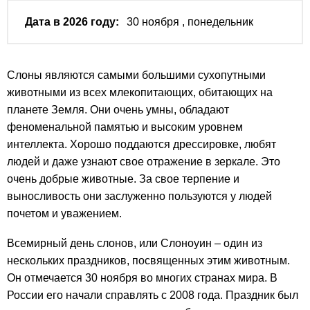
Дата в 2026 году:
30 ноября
, понедельник
Слоны являются самыми большими сухопутными
животными из всех млекопитающих, обитающих на
планете Земля. Они очень умны, обладают
феноменальной памятью и высоким уровнем
интеллекта. Хорошо поддаются дрессировке, любят
людей и даже узнают свое отражение в зеркале. Это
очень добрые животные. За свое терпение и
выносливость они заслуженно пользуются у людей
почетом и уважением.
Всемирный день слонов, или Слоноуин – один из
нескольких праздников, посвященных этим животным.
Он отмечается 30 ноября во многих странах мира. В
России его начали справлять с 2008 года. Праздник был