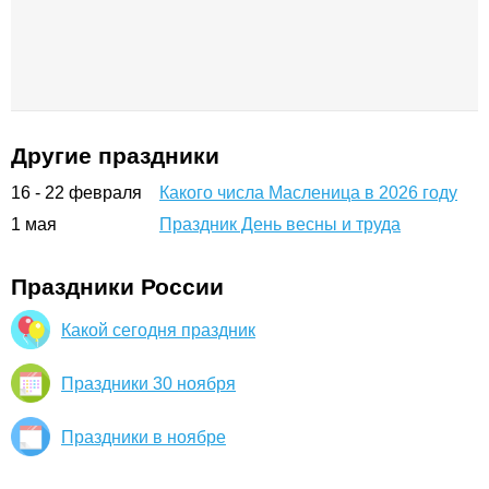
Другие праздники
16
- 22 февраля
Какого числа Масленица в 2026 году
1
мая
Праздник День весны и труда
Праздники России
Какой сегодня праздник
Праздники 30 ноября
Праздники в ноябре