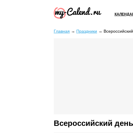
КАЛЕНДА
Главная
→
Праздники
→
Всероссийский
Всероссийский день