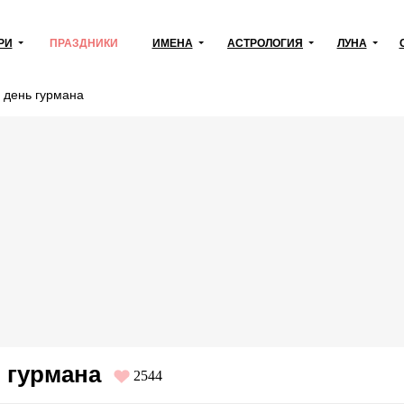
РИ
ПРАЗДНИКИ
ИМЕНА
АСТРОЛОГИЯ
ЛУНА
 день гурмана
 гурмана
2544