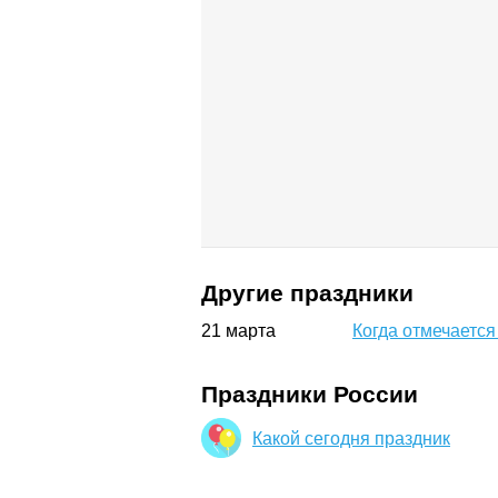
Другие праздники
21
марта
Когда отмечается
Праздники России
Какой сегодня праздник