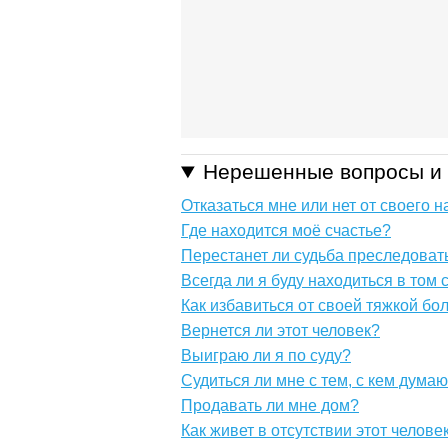
Нерешенные вопросы и
Отказаться мне или нет от своего 
Где находится моё счастье?
Перестанет ли судьба преследоват
Всегда ли я буду находиться в том 
Как избавиться от своей тяжкой бо
Вернется ли этот человек?
Выиграю ли я по суду?
Судиться ли мне с тем, с кем дума
Продавать ли мне дом?
Как живет в отсутствии этот челове