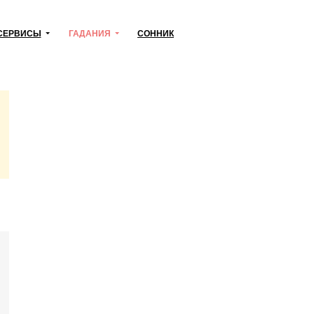
СЕРВИСЫ
ГАДАНИЯ
СОННИК