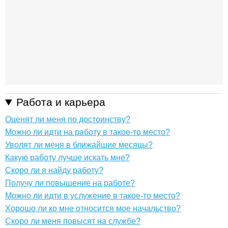
Работа и карьера
Оценят ли меня по достоинству?
Можно ли идти на работу в такое-то место?
Уволят ли меня в ближайшие месяцы?
Какую работу лучше искать мне?
Скоро ли я найду работу?
Получу ли повышение на работе?
Можно ли идти в услужение в такое-то место?
Хорошо ли ко мне относится мое начальство?
Скоро ли меня повысят на службе?