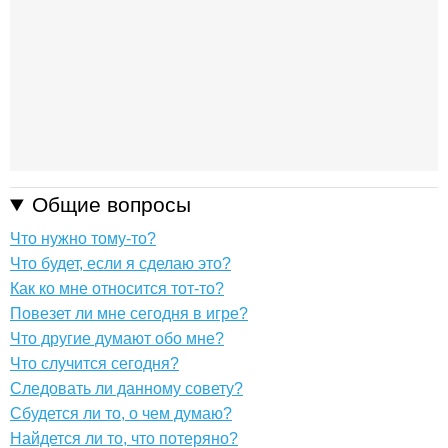
Общие вопросы
Что нужно тому-то?
Что будет, если я сделаю это?
Как ко мне относится тот-то?
Повезет ли мне сегодня в игре?
Что другие думают обо мне?
Что случится сегодня?
Следовать ли данному совету?
Сбудется ли то, о чем думаю?
Найдется ли то, что потеряно?