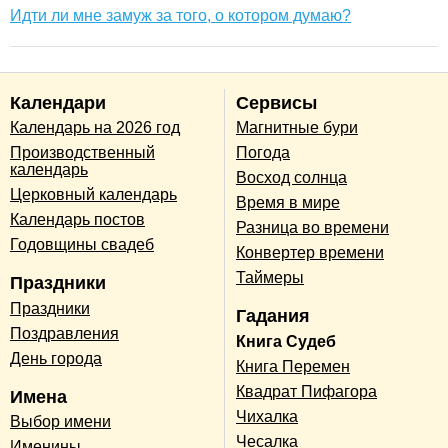
Идти ли мне замуж за того, о котором думаю?
Календари
Сервисы
Календарь на 2026 год
Магнитные бури
Производственный
Погода
календарь
Восход солнца
Церковный календарь
Время в мире
Календарь постов
Разница во времени
Годовщины свадеб
Конвертер времени
Таймеры
Праздники
Праздники
Гадания
Поздравления
Книга Судеб
День города
Книга Перемен
Квадрат Пифагора
Имена
Чихалка
Выбор имени
Чесалка
Именины