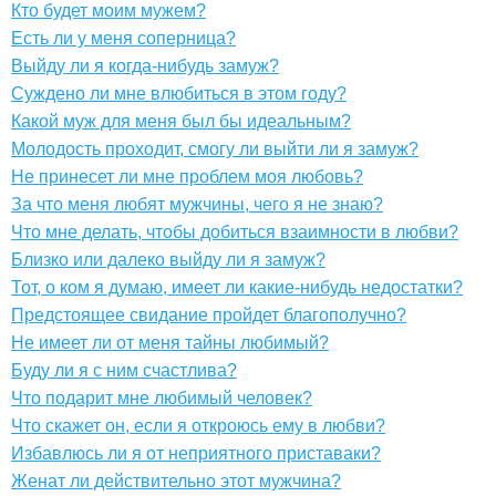
Кто будет моим мужем?
Есть ли у меня соперница?
Выйду ли я когда-нибудь замуж?
Суждено ли мне влюбиться в этом году?
Какой муж для меня был бы идеальным?
Молодость проходит, смогу ли выйти ли я замуж?
Не принесет ли мне проблем моя любовь?
За что меня любят мужчины, чего я не знаю?
Что мне делать, чтобы добиться взаимности в любви?
Близко или далеко выйду ли я замуж?
Тот, о ком я думаю, имеет ли какие-нибудь недостатки?
Предстоящее свидание пройдет благополучно?
Не имеет ли от меня тайны любимый?
Буду ли я с ним счастлива?
Что подарит мне любимый человек?
Что скажет он, если я откроюсь ему в любви?
Избавлюсь ли я от неприятного приставаки?
Женат ли действительно этот мужчина?