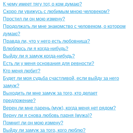
К чему имеет тягу тот, о ком думаю?
Скоро ли увижусь с любимым мною человеком?
Простил ли он мою измену?
Продолжать ли мне знакомство с человеком, о котором
думаю?
Правда ли, что у него есть любовница?
Влюблюсь ли я когда-нибудь?
Выйду ли я замуж когда-нибудь?
Есть ли у меня основания для ревности?
Кто меня любит?
Будет ли моя судьба счастливой, если выйду за него
замуж?
Выходить ли мне замуж за того, кто делает
предложение?
Верен ли мне парень (муж), когда меня нет рядом?
Верну ли я снова любовь парня (мужа)?
Помнит ли он мою измену?
Выйду ли замуж за того, кого люблю?