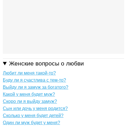
Женские вопросы о любви
Любит ли меня такой-то?
Буду ли я счастлива с тем-то?
Выйду ли я замуж за богатого?
Какой у меня будет муж?
Скоро ли я выйду замуж?
Сын или дочь у меня родится?
Сколько у меня будет детей?
Один ли муж будет у меня?