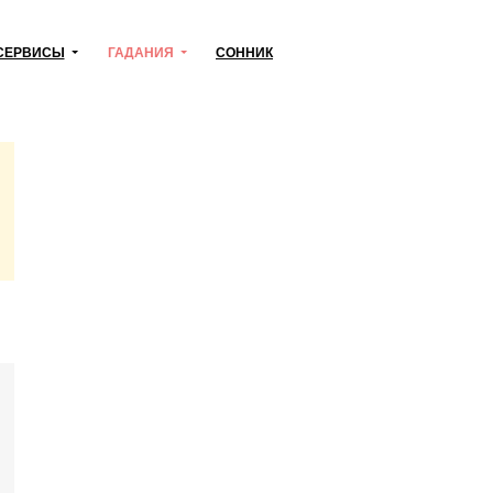
СЕРВИСЫ
ГАДАНИЯ
СОННИК