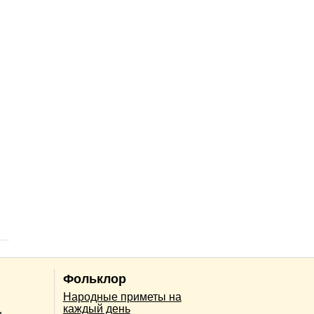
Фольклор
Народные приметы на
каждый день