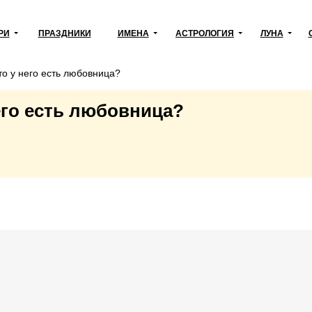
РИ
ПРАЗДНИКИ
ИМЕНА
АСТРОЛОГИЯ
ЛУНА
то у него есть любовница?
его есть любовница?