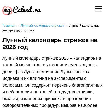
Главная
→
Лунный календарь стрижек
→
Лунный календарь
стрижек на 2026 год
Лунный календарь стрижек на
2026 год
Лунный календарь стрижек 2026 – календарь на
каждый месяц года с указанием смены лунных
дней, фаз Луны, положения Луны в знаках
Зодиака и их влияния на эксперименты с
волосами. Он содержит перечень благоприятных
и неблагоприятных дней в году для стрижки,
окраски, изменения прически и проведения
оздоровительных процедур. Выбрав наиболее