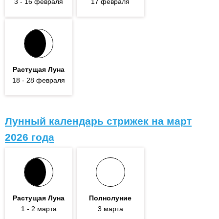
3
- 16
февраля
17 февраля
Растущая Луна
18
- 28
февраля
Лунный календарь стрижек на март
2026 года
Растущая Луна
Полнолуние
1
- 2
марта
3 марта