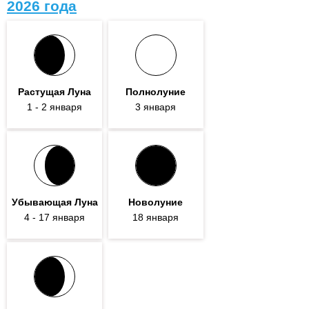
2026 года
Растущая Луна
Полнолуние
1
- 2
января
3 января
Убывающая Луна
Новолуние
4
- 17
января
18 января