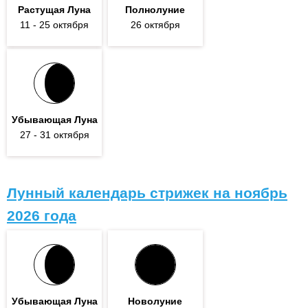
Растущая Луна
Полнолуние
11
- 25
октября
26 октября
Убывающая Луна
27
- 31
октября
Лунный календарь стрижек на ноябрь
2026 года
Убывающая Луна
Новолуние