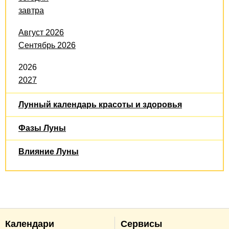
завтра
Август 2026
Сентябрь 2026
2026
2027
Лунный календарь красоты и здоровья
Фазы Луны
Влияние Луны
Календари
Сервисы