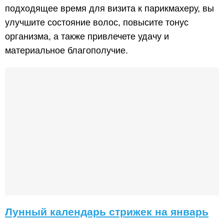
подходящее время для визита к парикмахеру, вы
улучшите состояние волос, повысите тонус
организма, а также привлечете удачу и
материальное благополучие.
Лунный календарь стрижек на январь