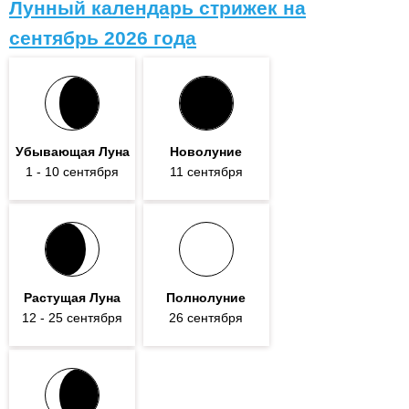
Лунный календарь стрижек на
сентябрь 2026 года
Убывающая Луна
Новолуние
1
- 10
сентября
11 сентября
Растущая Луна
Полнолуние
12
- 25
сентября
26 сентября