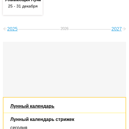
25
- 31
декабря
2025
2026
2027
Лунный календарь
Лунный календарь стрижек
сегодня