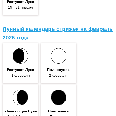
Растущая Луна
19
- 31
января
Лунный календарь стрижек на февраль
2026 года
Растущая Луна
Полнолуние
1
февраля
2 февраля
Убывающая Луна
Новолуние