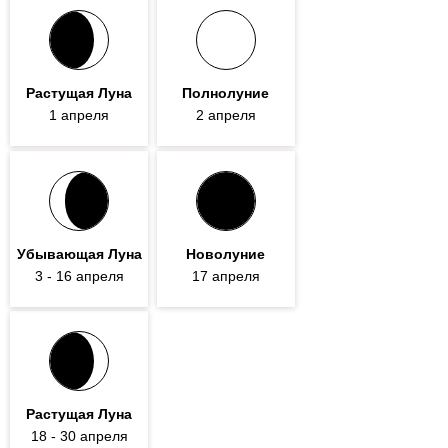
Растущая Луна
Полнолуние
1
апреля
2 апреля
Убывающая Луна
Новолуние
3
- 16
апреля
17 апреля
Растущая Луна
18
- 30
апреля