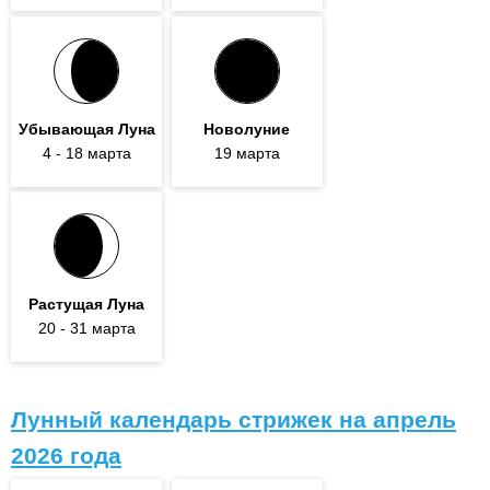
Убывающая Луна
Новолуние
4
- 18
марта
19 марта
Растущая Луна
20
- 31
марта
Лунный календарь стрижек на апрель
2026 года