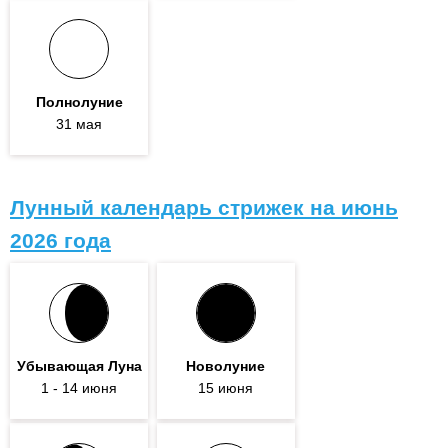
Полнолуние
31 мая
Лунный календарь стрижек на июнь
2026 года
Убывающая Луна
Новолуние
1
- 14
июня
15 июня