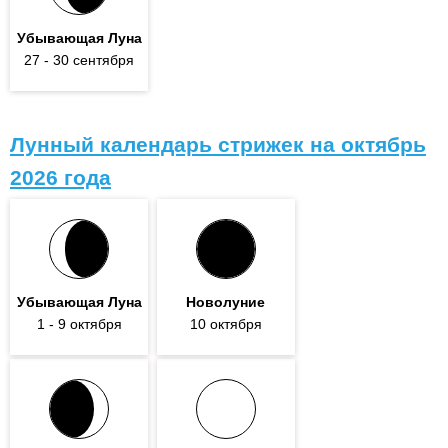
Убывающая Луна
27
- 30
сентября
Лунный календарь стрижек на октябрь
2026 года
Убывающая Луна
Новолуние
1
- 9
октября
10 октября