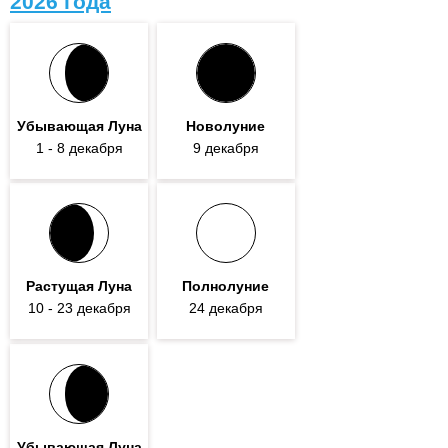
2026 года
Убывающая Луна
Новолуние
1
- 8
декабря
9 декабря
Растущая Луна
Полнолуние
10
- 23
декабря
24 декабря
Убывающая Луна