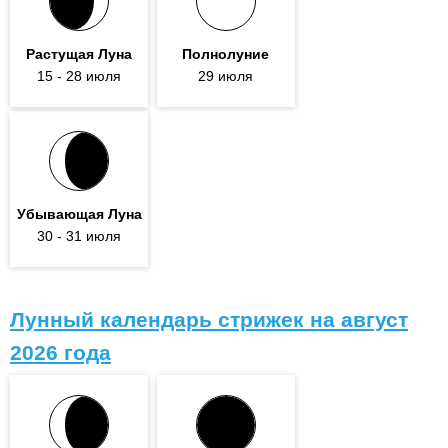
Растущая Луна
Полнолуние
15
- 28
июля
29 июля
Убывающая Луна
30
- 31
июля
Лунный календарь стрижек на август
2026 года