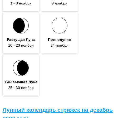
1
- 8
ноября
9 ноября
Растущая Луна
Полнолуние
10
- 23
ноября
24 ноября
Убывающая Луна
25
- 30
ноября
Лунный календарь стрижек на декабрь