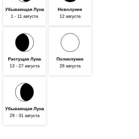
Убывающая Луна
Новолуние
1
- 11
августа
12 августа
Растущая Луна
Полнолуние
13
- 27
августа
28 августа
Убывающая Луна
29
- 31
августа