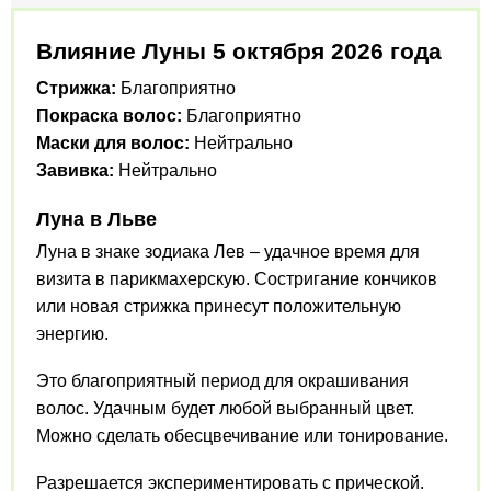
Влияние Луны 5 октября 2026 года
Стрижка:
Благоприятно
Покраска волос:
Благоприятно
Маски для волос:
Нейтрально
Завивка:
Нейтрально
Луна в Льве
Луна в знаке зодиака Лев – удачное время для
визита в парикмахерскую. Состригание кончиков
или новая стрижка принесут положительную
энергию.
Это благоприятный период для окрашивания
волос. Удачным будет любой выбранный цвет.
Можно сделать обесцвечивание или тонирование.
Разрешается экспериментировать с прической.