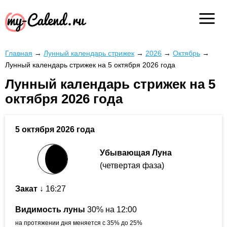
Главная
→
Лунный календарь стрижек
→
2026
→
Октябрь
→
Лунный календарь стрижек на 5 октября 2026 года
Лунный календарь стрижек на 5
октября 2026 года
5 октября 2026 года
Убывающая Луна
(четвертая фаза)
Закат
↓ 16:27
Видимость луны
30% на 12:00
на протяжении дня меняется с 35% до 25%