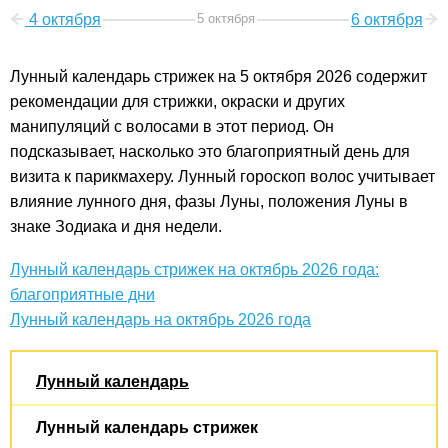
4 октября
5 октября
6 октября
Лунный календарь стрижек на 5 октября 2026 содержит
рекомендации для стрижки, окраски и других
манипуляций с волосами в этот период. Он
подсказывает, насколько это благоприятный день для
визита к парикмахеру. Лунный гороскоп волос учитывает
влияние лунного дня, фазы Луны, положения Луны в
знаке Зодиака и дня недели.
Лунный календарь стрижек на октябрь 2026 года:
благоприятные дни
Лунный календарь на октябрь 2026 года
Лунный календарь
Лунный календарь стрижек