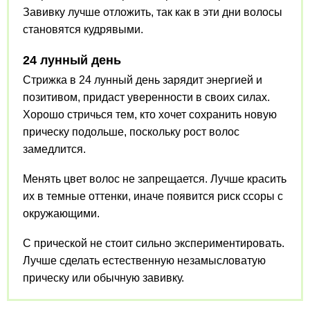
Завивку лучше отложить, так как в эти дни волосы
становятся кудрявыми.
24 лунный день
Стрижка в 24 лунный день зарядит энергией и
позитивом, придаст уверенности в своих силах.
Хорошо стричься тем, кто хочет сохранить новую
прическу подольше, поскольку рост волос
замедлится.
Менять цвет волос не запрещается. Лучше красить
их в темные оттенки, иначе появится риск ссоры с
окружающими.
С прической не стоит сильно экспериментировать.
Лучше сделать естественную незамысловатую
прическу или обычную завивку.