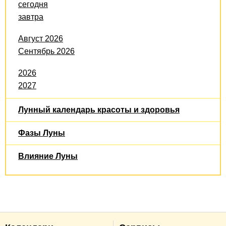
сегодня
завтра
Август 2026
Сентябрь 2026
2026
2027
Лунный календарь красоты и здоровья
Фазы Луны
Влияние Луны