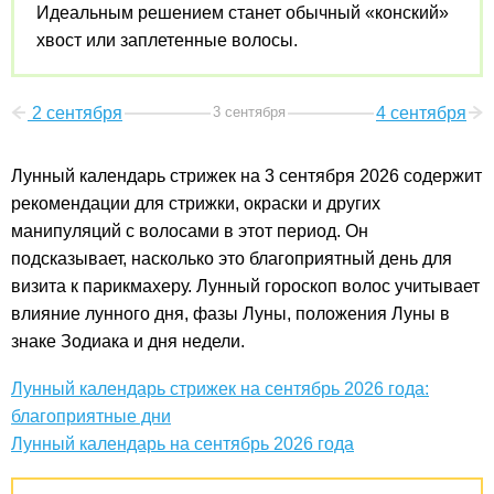
Идеальным решением станет обычный «конский»
хвост или заплетенные волосы.
2 сентября
3 сентября
4 сентября
Лунный календарь стрижек на 3 сентября 2026 содержит
рекомендации для стрижки, окраски и других
манипуляций с волосами в этот период. Он
подсказывает, насколько это благоприятный день для
визита к парикмахеру. Лунный гороскоп волос учитывает
влияние лунного дня, фазы Луны, положения Луны в
знаке Зодиака и дня недели.
Лунный календарь стрижек на сентябрь 2026 года:
благоприятные дни
Лунный календарь на сентябрь 2026 года