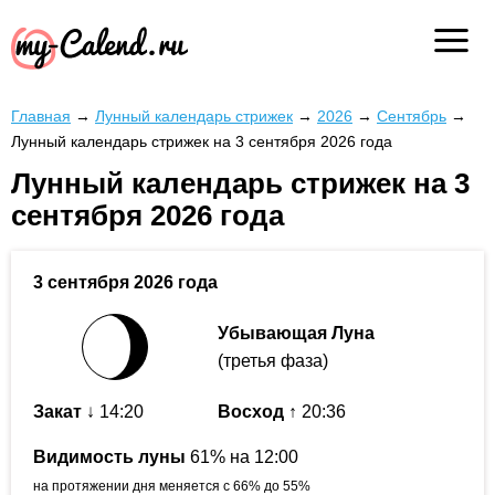
Главная
→
Лунный календарь стрижек
→
2026
→
Сентябрь
→
Лунный календарь стрижек на 3 сентября 2026 года
Лунный календарь стрижек на 3
сентября 2026 года
3 сентября 2026 года
Убывающая Луна
(третья фаза)
Закат
↓ 14:20
Восход
↑ 20:36
Видимость луны
61% на 12:00
на протяжении дня меняется с 66% до 55%