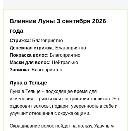
Влияние Луны 3 сентября 2026
года
Стрижка:
Благоприятно
Денежная стрижка:
Благоприятно
Покраска волос:
Благоприятно
Маски для волос:
Нейтрально
Завивка:
Благоприятно
Луна в Тельце
Луна в Тельце – подходящее время для
изменения стрижки или состригания кончиков. Это
оздоровит волосы, подарит уверенность в себе и
улучшит отношения с окружающими.
Окрашивание волос пойдет на пользу. Удачным