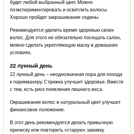
будет любой выбранный цвет. Можно
поэкспериментировать и осветлить волосы.
Хорошо пройдет закрашивание седины.
Рекомендуется уделить время здоровью своих
волос. Для этого не обязательно посещать салон,
можно сделать укрепляющую маску в домашних
условиях.
22 лунный день
22 лунный день – неоднозначная пора для похода
к парикмахеру. Стрижка улучшит здоровье. Вместе
с тем, есть риск появления лишнего веса.
Окрашивание волос в натуральный цвет улучшит
финансовое положение.
В этот день рекомендуется делать привычную
прическу или повторить «старую» завивку.