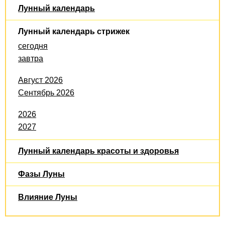
Лунный календарь
Лунный календарь стрижек
сегодня
завтра
Август 2026
Сентябрь 2026
2026
2027
Лунный календарь красоты и здоровья
Фазы Луны
Влияние Луны