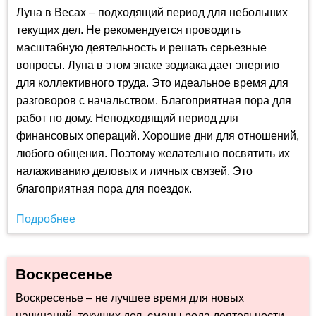
Луна в Весах – подходящий период для небольших
текущих дел. Не рекомендуется проводить
масштабную деятельность и решать серьезные
вопросы. Луна в этом знаке зодиака дает энергию
для коллективного труда. Это идеальное время для
разговоров с начальством. Благоприятная пора для
работ по дому. Неподходящий период для
финансовых операций. Хорошие дни для отношений,
любого общения. Поэтому желательно посвятить их
налаживанию деловых и личных связей. Это
благоприятная пора для поездок.
Подробнее
Воскресенье
Воскресенье – не лучшее время для новых
начинаний, текущих дел, смены рода деятельности.