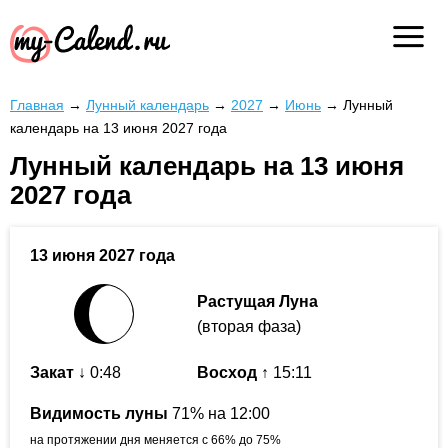
Главная
→
Лунный календарь
→
2027
→
Июнь
→
Лунный
календарь на 13 июня 2027 года
Лунный календарь на 13 июня
2027 года
13 июня 2027 года
Растущая Луна
(вторая фаза)
Закат
↓ 0:48
Восход
↑ 15:11
Видимость луны
71% на 12:00
на протяжении дня меняется с 66% до 75%