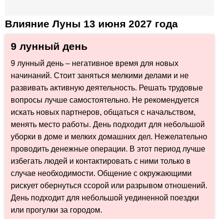
Влияние Луны 13 июня 2027 года
9 лунный день
9 лунный день – негативное время для новых
начинаний. Стоит заняться мелкими делами и не
развивать активную деятельность. Решать трудовые
вопросы лучше самостоятельно. Не рекомендуется
искать новых партнеров, общаться с начальством,
менять место работы. День подходит для небольшой
уборки в доме и мелких домашних дел. Нежелательно
проводить денежные операции. В этот период лучше
избегать людей и контактировать с ними только в
случае необходимости. Общение с окружающими
рискует обернуться ссорой или разрывом отношений.
День подходит для небольшой уединенной поездки
или прогулки за городом.