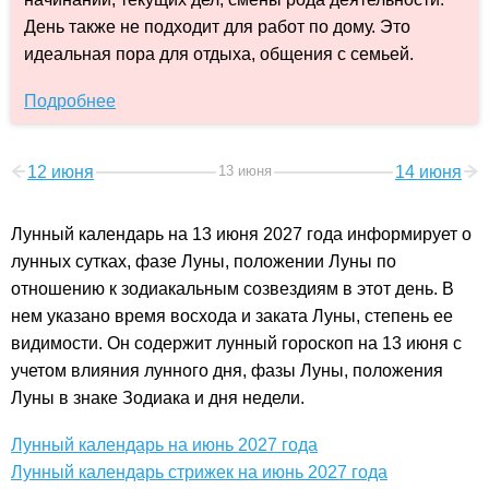
День также не подходит для работ по дому. Это
идеальная пора для отдыха, общения с семьей.
Подробнее
12 июня
13 июня
14 июня
Лунный календарь на 13 июня 2027 года информирует о
лунных сутках, фазе Луны, положении Луны по
отношению к зодиакальным созвездиям в этот день. В
нем указано время восхода и заката Луны, степень ее
видимости. Он содержит лунный гороскоп на 13 июня с
учетом влияния лунного дня, фазы Луны, положения
Луны в знаке Зодиака и дня недели.
Лунный календарь на июнь 2027 года
Лунный календарь стрижек на июнь 2027 года