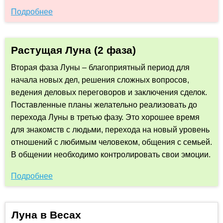
Подробнее
Растущая Луна (2 фаза)
Вторая фаза Луны – благоприятный период для
начала новых дел, решения сложных вопросов,
ведения деловых переговоров и заключения сделок.
Поставленные планы желательно реализовать до
перехода Луны в третью фазу. Это хорошее время
для знакомств с людьми, перехода на новый уровень
отношений с любимым человеком, общения с семьей.
В общении необходимо контролировать свои эмоции.
Подробнее
Луна в Весах