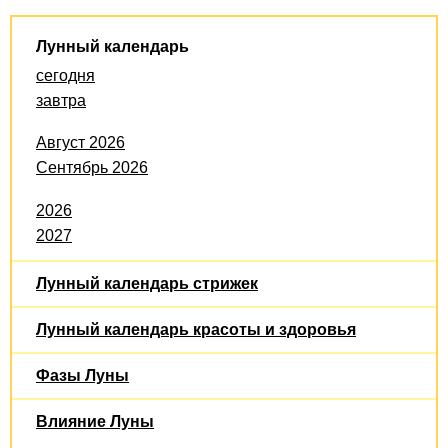
Лунный календарь
сегодня
завтра
Август 2026
Сентябрь 2026
2026
2027
Лунный календарь стрижек
Лунный календарь красоты и здоровья
Фазы Луны
Влияние Луны