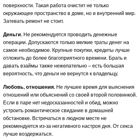
поверхности. Такая работа очистит не только
окружающее пространство в доме, но и внутренний мир.
Затевать ремонт не стоит.
Деньги.
Не рекомендуется проводить денежные
операции. Допускаются только мелкие траты денег на
самое необходимое. Крупные покупки, кредиты лучше
отложить до более благоприятного времени. Брать и
давать взаймы также нежелательно – есть большая
вероятность, что деньги не вернутся к владельцу.
Любовь, отношения.
Не лучшее время для выяснения
отношений или объяснений со своей второй половинкой.
Если в паре нет недосказанностей и обид, можно
устроить романтическое свидание в домашней
обстановке. Встречаться в людном месте не
рекомендуется из-за негативного настроя дня. От секса
лучше воздержаться.