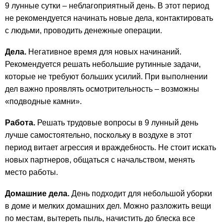
9 лунные сутки – неблагоприятный день. В этот период
не рекомендуется начинать новые дела, контактировать
с людьми, проводить денежные операции.
Дела.
Негативное время для новых начинаний.
Рекомендуется решать небольшие рутинные задачи,
которые не требуют больших усилий. При выполнении
дел важно проявлять осмотрительность – возможны
«подводные камни».
Работа.
Решать трудовые вопросы в 9 лунный день
лучше самостоятельно, поскольку в воздухе в этот
период витает агрессия и враждебность. Не стоит искать
новых партнеров, общаться с начальством, менять
место работы.
Домашние дела.
День подходит для небольшой уборки
в доме и мелких домашних дел. Можно разложить вещи
по местам, вытереть пыль, начистить до блеска все