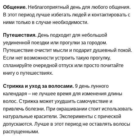
Общение.
Неблагоприятный день для любого общения.
В этот период лучше избегать людей и контактировать с
ними только в случае необходимости.
Путешествия.
День подходит для небольшой
уединенной поездки или прогулки за городом.
Путешествие очистит мысли и подарит душевный покой.
Если нет возможности устроить такую прогулку,
спланируйте очередной отпуск или просто почитайте
книгу о путешествиях.
Стрижка и уход за волосами.
9 день лунного
календаря – не лучшее время для изменения длины
волос. Стрижка может ухудшить самочувствие и
привлечь болезни. При окрашивании стоит использовать
натуральные красители. Эксперименты с прической
допускаются. Лучше в этот период не оставлять волосы
распущенными.