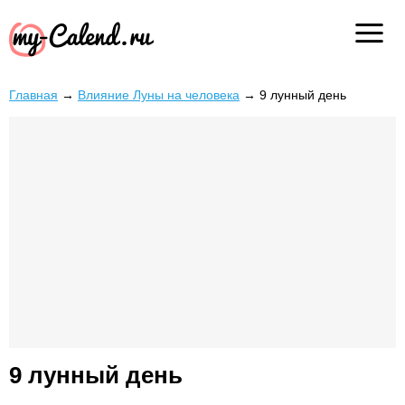
Главная
→
Влияние Луны на человека
→
9 лунный день
9 лунный день