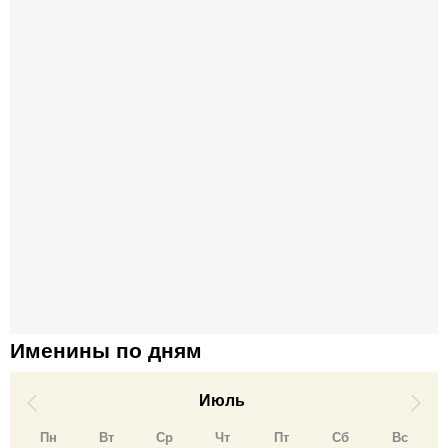
Именины по дням
Июль
Пн
Вт
Ср
Чт
Пт
Сб
Вс