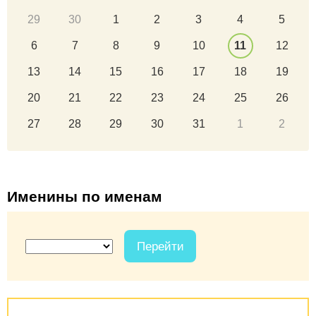
29
30
1
2
3
4
5
6
7
8
9
10
11
12
13
14
15
16
17
18
19
20
21
22
23
24
25
26
27
28
29
30
31
1
2
Именины по именам
Перейти