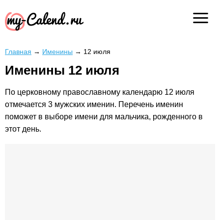
Главная
→
Именины
→
12 июля
Именины 12 июля
По церковному православному календарю 12 июля
отмечается 3 мужских именин. Перечень именин
поможет в выборе имени для мальчика, рожденного в
этот день.