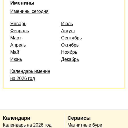
Именины
Именины сегодня
Январь
Июль
Февраль
Август
Март
Сентябрь
Апрель
Октябрь
Май
Ноябрь
Июнь
Декабрь
Календарь именин
на 2026 год
Календари
Сервисы
Календарь на 2026 год
Магнитные бури