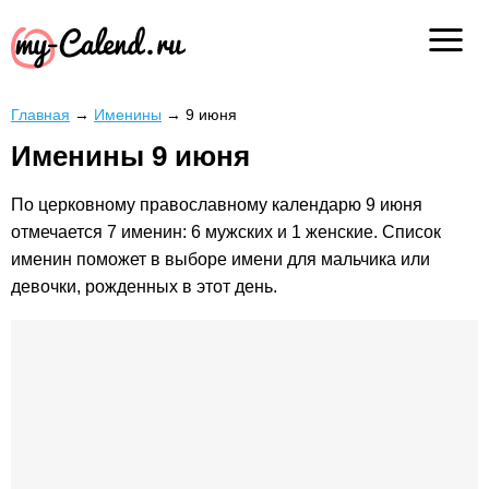
Главная
→
Именины
→
9 июня
Именины 9 июня
По церковному православному календарю 9 июня
отмечается 7 именин: 6 мужских и 1 женские. Список
именин поможет в выборе имени для мальчика или
девочки, рожденных в этот день.