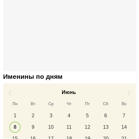
Именины по дням
Июнь
Пн
Вт
Ср
Чт
Пт
Сб
Вс
1
2
3
4
5
6
7
8
9
10
11
12
13
14
15
16
17
18
19
20
21